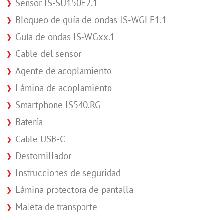
Sensor IS-SU150F2.1
Bloqueo de guía de ondas IS-WGLF1.1
Guía de ondas IS-WGxx.1
Cable del sensor
Agente de acoplamiento
Lámina de acoplamiento
Smartphone IS540.RG
Batería
Cable USB-C
Destornillador
Instrucciones de seguridad
Lámina protectora de pantalla
Maleta de transporte