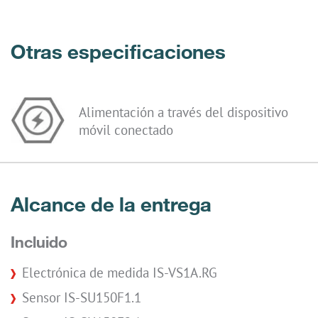
Otras especificaciones
Alimentación a través del dispositivo
móvil conectado
Alcance de la entrega
Incluido
Electrónica de medida IS-VS1A.RG
Sensor IS-SU150F1.1