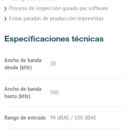
Proceso de inspección guiado por software
Evitar paradas de producción imprevistas
Especificaciones técnicas
Ancho de banda
20
desde (kHz)
Ancho de banda
500
hasta (kHz)
Rango de entrada
94 dBAE / 100 dBAE