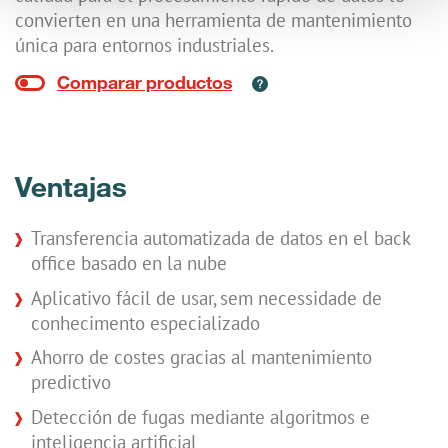
convierten en una herramienta de mantenimiento
única para entornos industriales.
Ventajas
Transferencia automatizada de datos en el back
office basado en la nube
Aplicativo fácil de usar, sem necessidade de
conhecimento especializado
Ahorro de costes gracias al mantenimiento
predictivo
Detección de fugas mediante algoritmos e
inteligencia artificial