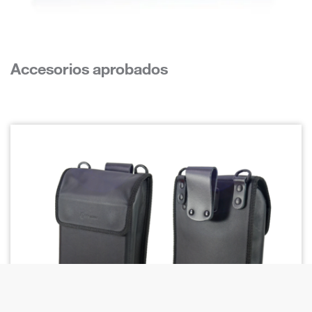
Accesorios aprobados