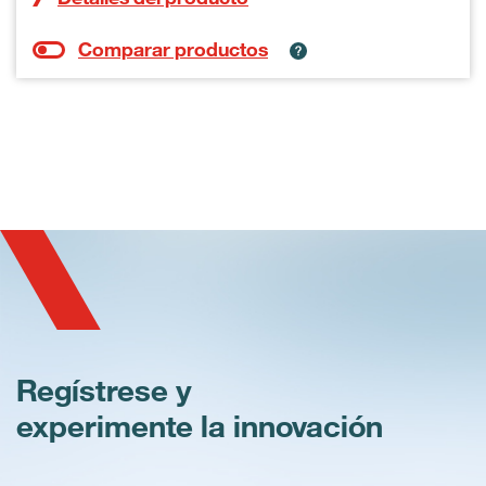
Regístrese y
experimente la innovación