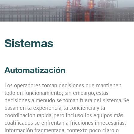
Sistemas
Automatización
Los operadores toman decisiones que mantienen
todo en funcionamiento; sin embargo, estas
decisiones a menudo se toman fuera del sistema. Se
basan en la experiencia, la conciencia y la
coordinación rápida, pero incluso los equipos más
cualificados se enfrentan a fricciones innecesarias:
información fragmentada, contexto poco claro o