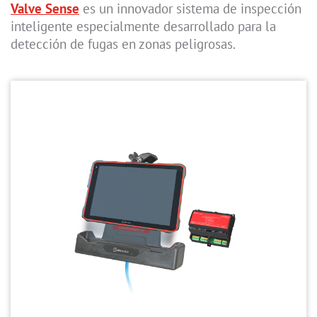
Valve Sense
es un innovador sistema de inspección
inteligente especialmente desarrollado para la
detección de fugas en zonas peligrosas.