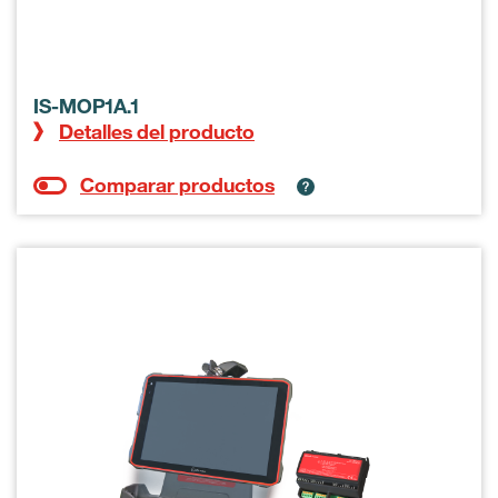
IS-MOP1A.1
Detalles del producto