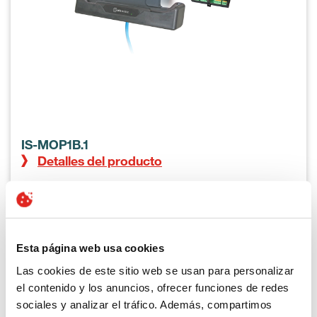
IS-MOP1B.1
Detalles del producto
Esta página web usa cookies
Las cookies de este sitio web se usan para personalizar
el contenido y los anuncios, ofrecer funciones de redes
sociales y analizar el tráfico. Además, compartimos