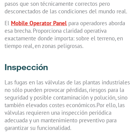
pasos que son técnicamente correctos pero
desconectados de las condiciones del mundo real.
El
Mobile Operator Panel
para operadores aborda
esa brecha. Proporciona claridad operativa
exactamente donde importa: sobre el terreno, en
tiempo real, en zonas peligrosas.
Inspección
Las fugas en las válvulas de las plantas industriales
no sólo pueden provocar pérdidas, riesgos para la
seguridad y posible contaminación y polución, sino
también elevados costes económicos.Por ello, las
válvulas requieren una inspección periódica
adecuada y un mantenimiento preventivo para
garantizar su funcionalidad.