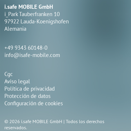
i.safe MOBILE GmbH
i_Park Tauberfranken 10
97922 Lauda-Koenigshofen
Alemania
+49 9343 60148-0
info@isafe-mobile.com
Cgc
Aviso legal
Política de privacidad
Protección de datos
Configuración de cookies
© 2026 i.safe MOBILE GmbH | Todos los derechos
reservados.