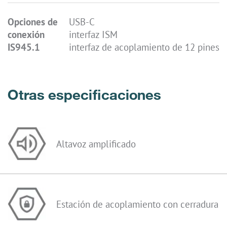
Opciones de
USB-C
conexión
interfaz ISM
IS945.1
interfaz de acoplamiento de 12 pines
Otras especificaciones
Altavoz amplificado
Estación de acoplamiento con cerradura