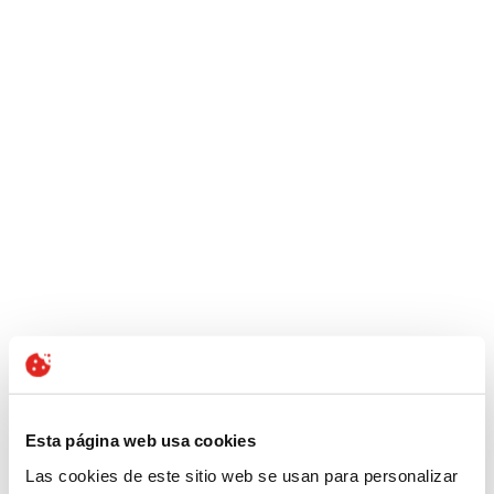
Esta página web usa cookies
Las cookies de este sitio web se usan para personalizar