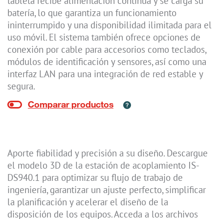
tableta recibe alimentación continua y se carga su
batería, lo que garantiza un funcionamiento
ininterrumpido y una disponibilidad ilimitada para el
uso móvil. El sistema también ofrece opciones de
conexión por cable para accesorios como teclados,
módulos de identificación y sensores, así como una
interfaz LAN para una integración de red estable y
segura.
Aporte fiabilidad y precisión a su diseño. Descargue
el modelo 3D de la estación de acoplamiento IS-
DS940.1 para optimizar su flujo de trabajo de
ingeniería, garantizar un ajuste perfecto, simplificar
la planificación y acelerar el diseño de la
disposición de los equipos. Acceda a los archivos