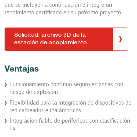
que se incluyen a continuación e integre un
rendimiento certificado en su próximo proyecto.
Solicitud: archivo 3D de la
estación de acoplamiento
Ventajas
Funcionamiento continuo seguro en zonas con
riesgo de explosión
Flexibilidad para la integración de dispositivos de
red cableados e inalámbricos
Integración fiable de periféricos con clasificación
Ex