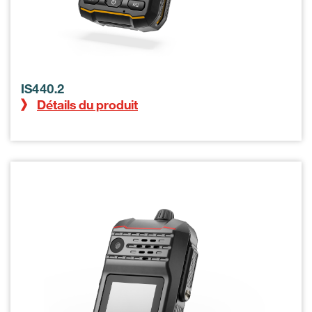
IS440.2
Détails du produit