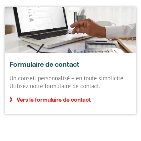
Formulaire de contact
Un conseil personnalisé – en toute simplicité.
Utilisez notre formulaire de contact.
Vers le formulaire de contact