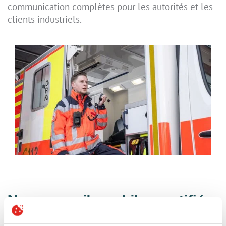
communication complètes pour les autorités et les
clients industriels.
Nos appareils mobiles certifiés
pour PTT et MCPTT