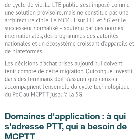
de cycle de vie. Le LTE public s'est imposé comme
une solution provisoire, mais ne constitue pas une
architecture cible. Le MCPTT sur LTE et 5G est le
successeur normalisé – soutenu par des normes
internationales, des programmes des autorités
nationales et un écosystème croissant d'appareils et
de plateformes.
Les décisions d'achat prises aujourd'hui doivent
tenir compte de cette migration. Quiconque investit
dans des terminaux doit s'assurer que ceux-ci
accompagnent l'ensemble du cycle technologique –
du PoC au MCPTT jusqu'à la 5G.
Domaines d'application : à qui
s'adresse PTT, qui a besoin de
MCPTT