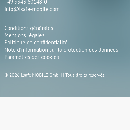
+49 9343 60148-0
info@isafe-mobile.com
Conditions générales
Mentions légales
Politique de confidentialité
Note d'information sur la protection des données
Paramètres des cookies
© 2026 i.safe MOBILE GmbH | Tous droits réservés.