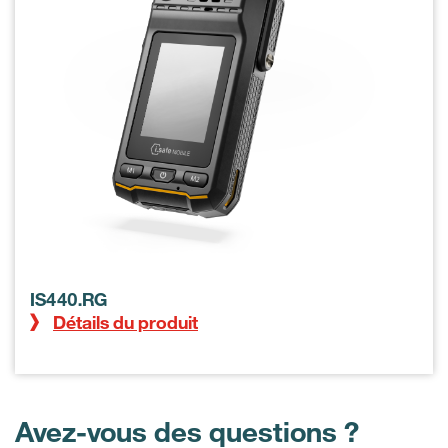
IS440.RG
Détails du produit
Avez-vous des questions ?