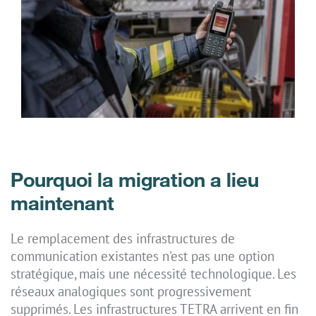
Pourquoi la migration a lieu
maintenant
Le remplacement des infrastructures de
communication existantes n'est pas une option
stratégique, mais une nécessité technologique. Les
réseaux analogiques sont progressivement
supprimés. Les infrastructures TETRA arrivent en fin