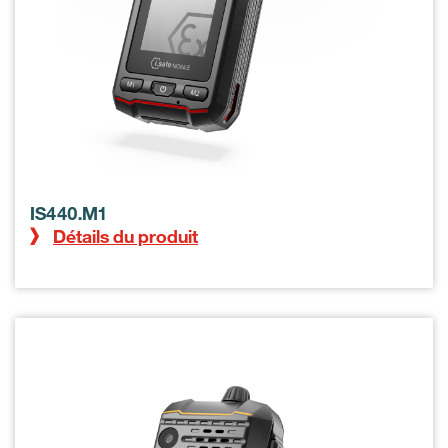
IS440.M1
Détails du produit