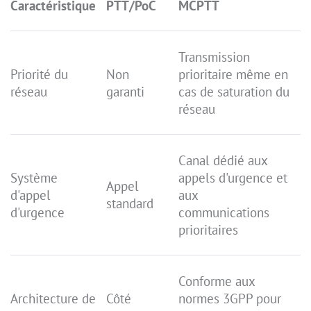
Caractéristique
PTT/PoC
MCPTT
Transmission
Priorité du
Non
prioritaire même en
réseau
garanti
cas de saturation du
réseau
Canal dédié aux
Système
appels d'urgence et
Appel
d'appel
aux
standard
d'urgence
communications
prioritaires
Conforme aux
Architecture de
Côté
normes 3GPP pour