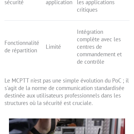
sécurité
application
les applications
critiques
Intégration
complète avec les
Fonctionnalité
Limité
centres de
de répartition
commandement et
de contrôle
Le MCPTT n'est pas une simple évolution du PoC ; il
s'agit de la norme de communication standardisée
destinée aux utilisateurs professionnels dans les
structures où la sécurité est cruciale.