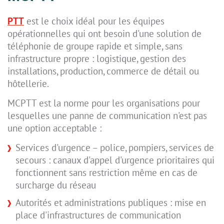
PTT
est le choix idéal pour les équipes
opérationnelles qui ont besoin d'une solution de
téléphonie de groupe rapide et simple, sans
infrastructure propre : logistique, gestion des
installations, production, commerce de détail ou
hôtellerie.
MCPTT est la norme pour les organisations pour
lesquelles une panne de communication n'est pas
une option acceptable :
Services d'urgence – police, pompiers, services de
secours : canaux d'appel d'urgence prioritaires qui
fonctionnent sans restriction même en cas de
surcharge du réseau
Autorités et administrations publiques : mise en
place d'infrastructures de communication