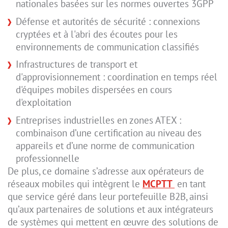
nationales basées sur les normes ouvertes 3GPP
Défense et autorités de sécurité : connexions
cryptées et à l'abri des écoutes pour les
environnements de communication classifiés
Infrastructures de transport et
d'approvisionnement : coordination en temps réel
d'équipes mobiles dispersées en cours
d'exploitation
Entreprises industrielles en zones ATEX :
combinaison d’une certification au niveau des
appareils et d’une norme de communication
professionnelle
De plus, ce domaine s’adresse aux opérateurs de
réseaux mobiles qui intègrent le
MCPTT
en tant
que service géré dans leur portefeuille B2B, ainsi
qu’aux partenaires de solutions et aux intégrateurs
de systèmes qui mettent en œuvre des solutions de