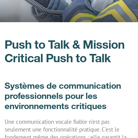
Push to Talk & Mission
Critical Push to Talk
Systèmes de communication
professionnels pour les
environnements critiques
Une communication vocale fiable n'est pas
seulement une fonctionnalité pratique. C'est le
fondement même des opérations : elle garantit la