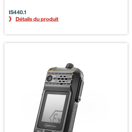
IS440.1
Détails du produit