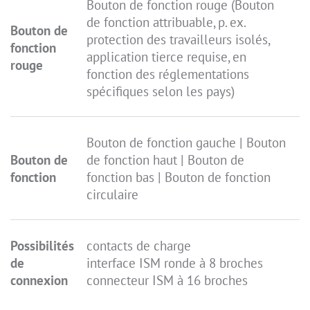
Bouton de fonction rouge (Bouton
de fonction attribuable, p. ex.
Bouton de
protection des travailleurs isolés,
fonction
application tierce requise, en
rouge
fonction des réglementations
spécifiques selon les pays)
Bouton de fonction gauche | Bouton
Bouton de
de fonction haut | Bouton de
fonction
fonction bas | Bouton de fonction
circulaire
Possibilités
contacts de charge
de
interface ISM ronde à 8 broches
connexion
connecteur ISM à 16 broches