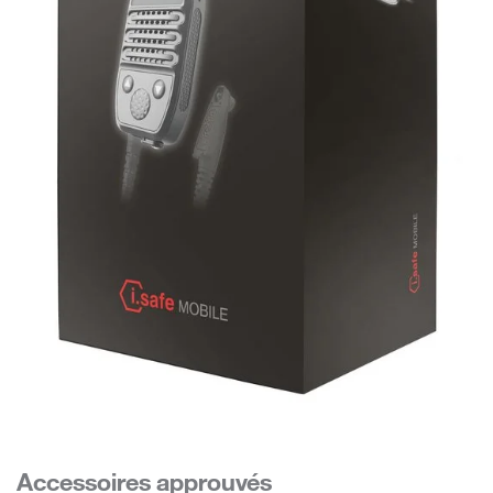
Accessoires approuvés