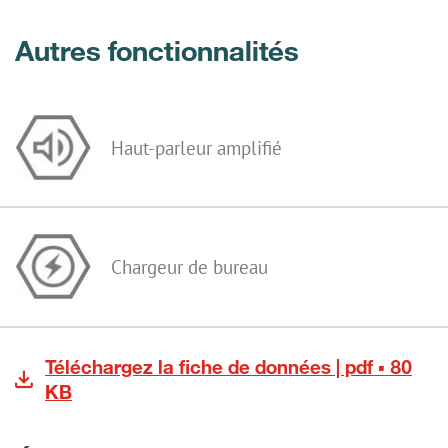
Autres fonctionnalités
Haut-parleur amplifié
Chargeur de bureau
Téléchargez la fiche de données | pdf ▪ 80
KB