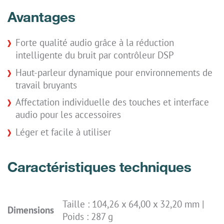
Avantages
Forte qualité audio grâce à la réduction
intelligente du bruit par contrôleur DSP
Haut-parleur dynamique pour environnements de
travail bruyants
Affectation individuelle des touches et interface
audio pour les accessoires
Léger et facile à utiliser
Caractéristiques techniques
Taille : 104,26 x 64,00 x 32,20 mm |
Dimensions
Poids : 287 g