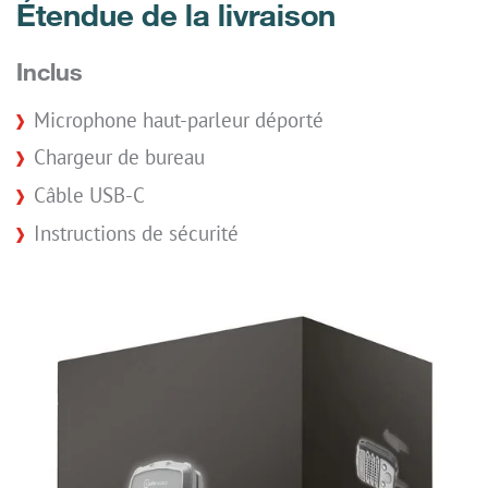
Étendue de la livraison
Inclus
Microphone haut-parleur déporté
Chargeur de bureau
Câble USB-C
Instructions de sécurité