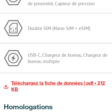
de proximité, Capteur de pression
Double SIM (Nano-SIM + eSIM)
USB-C, Chargeur de bureau, Chargeur de
bureau multiple
Téléchargez la fiche de données | pdf ▪ 212
KB
Homologations