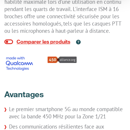
fiabilité maximale lors d'une utilisation en continu
pendant les quarts de travail. L'interface ISM à 16
broches offre une connectivité sécurisée pour les
accessoires homologués, tels que les casques PTT
ou les microphones à haut-parleur à distance.
Avantages
Le premier smartphone 5G au monde compatible
avec la bande 450 MHz pour la Zone 1/21
Des communications résilientes face aux