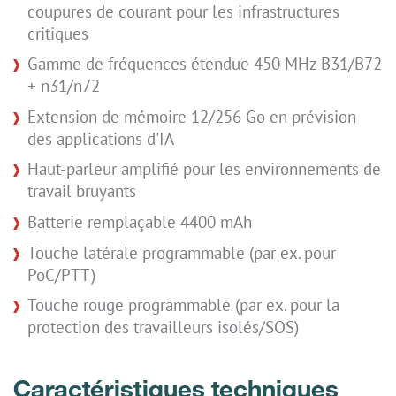
coupures de courant pour les infrastructures
critiques
Gamme de fréquences étendue 450 MHz B31/B72
+ n31/n72
Extension de mémoire 12/256 Go en prévision
des applications d'IA
Haut-parleur amplifié pour les environnements de
travail bruyants
Batterie remplaçable 4400 mAh
Touche latérale programmable (par ex. pour
PoC/PTT)
Touche rouge programmable (par ex. pour la
protection des travailleurs isolés/SOS)
Caractéristiques techniques