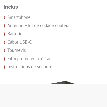
Inclus
Smartphone
Antenne + kit de codage couleur
Batterie
Câble USB-C
Tournevis
Film protecteur d‘écran
Instructions de sécurité