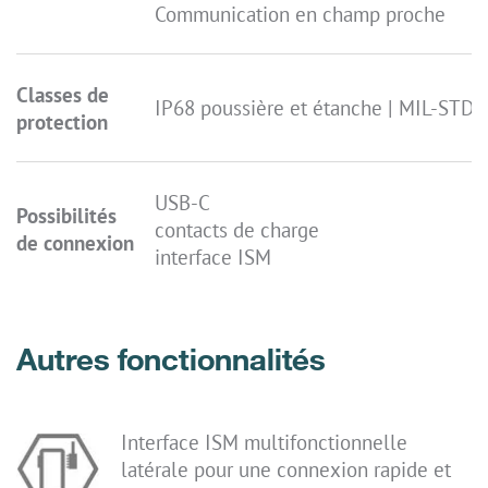
Communication en champ proche
Classes de
IP68 poussière et étanche | MIL-STD 8
protection
USB-C
Possibilités
contacts de charge
de connexion
interface ISM
Autres fonctionnalités
Interface ISM multifonctionnelle
latérale pour une connexion rapide et