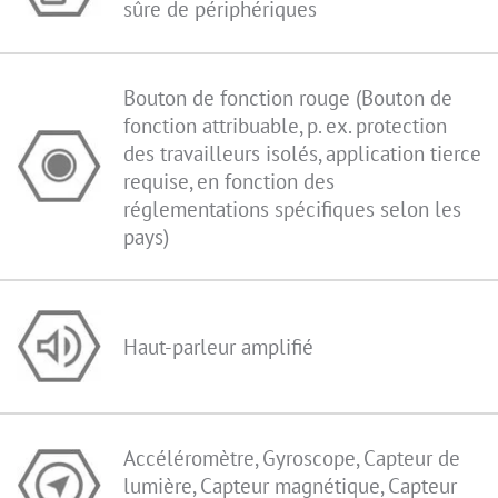
sûre de périphériques
Bouton de fonction rouge (Bouton de
fonction attribuable, p. ex. protection
des travailleurs isolés, application tierce
requise, en fonction des
réglementations spécifiques selon les
pays)
Haut-parleur amplifié
Accéléromètre, Gyroscope, Capteur de
lumière, Capteur magnétique, Capteur