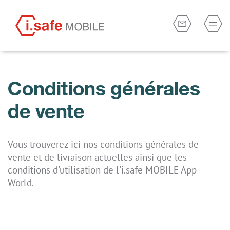
Conditions générales
de vente
Vous trouverez ici nos conditions générales de
vente et de livraison actuelles ainsi que les
conditions d'utilisation de l'i.safe MOBILE App
World.