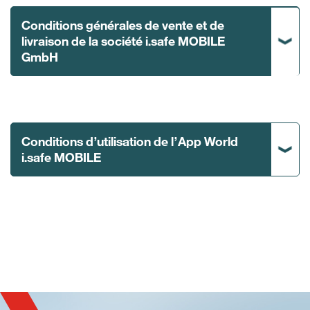
Conditions générales de vente et de
livraison de la société i.safe MOBILE
GmbH
Conditions d’utilisation de l’App World
i.safe MOBILE