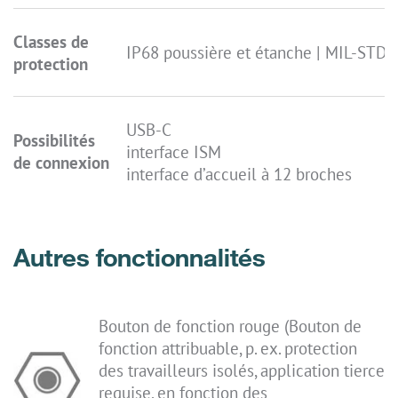
Classes de
IP68 poussière et étanche | MIL-STD 8
protection
USB-C
Possibilités
interface ISM
de connexion
interface d’accueil à 12 broches
Autres fonctionnalités
Bouton de fonction rouge (Bouton de
fonction attribuable, p. ex. protection
des travailleurs isolés, application tierce
requise, en fonction des