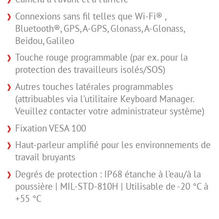
Connexions sans fil telles que Wi-Fi® ,
Bluetooth®, GPS, A-GPS, Glonass, A-Glonass,
Beidou, Galileo
Touche rouge programmable (par ex. pour la
protection des travailleurs isolés/SOS)
Autres touches latérales programmables
(attribuables via l'utilitaire Keyboard Manager.
Veuillez contacter votre administrateur système)
Fixation VESA 100
Haut-parleur amplifié pour les environnements de
travail bruyants
Degrés de protection : IP68 étanche à l'eau/à la
poussière | MIL-STD-810H | Utilisable de -20 °C à
+55 °C