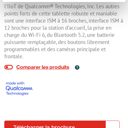
l'IIoT de Qualcomm® Technologies, Inc. Les autres
points forts de cette tablette robuste et maniable
sont une interface ISM à 16 broches, interface ISM à
12 broches pour la station d'accueil, la prise en
charge du Wi-Fi 6, du Bluetooth 5.2, une batterie
puissante remplaçable, des boutons librement
programmables et des caméras principale et
frontale.
Télécharger la brochure