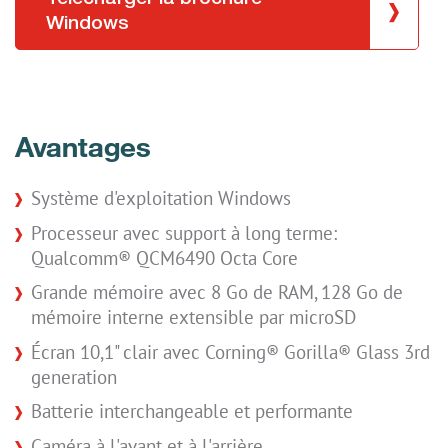
Windows
Avantages
Système d'exploitation Windows
Processeur avec support à long terme:
Qualcomm® QCM6490 Octa Core
Grande mémoire avec 8 Go de RAM, 128 Go de
mémoire interne extensible par microSD
Écran 10,1" clair avec Corning® Gorilla® Glass 3rd
generation
Batterie interchangeable et performante
Caméra à l'avant et à l'arrière