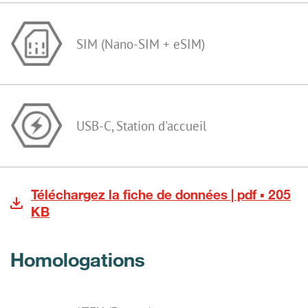
SIM (Nano-SIM + eSIM)
USB-C, Station d'accueil
Téléchargez la fiche de données | pdf ▪ 205
KB
Homologations