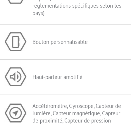
réglementations spécifiques selon les
pays)
Bouton personnalisable
Haut-parleur amplifié
Accéléromètre, Gyroscope, Capteur de
lumière, Capteur magnétique, Capteur
de proximité, Capteur de pression