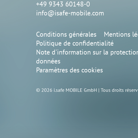
+49 9343 60148-0
info@isafe-mobile.com
Conditions générales
Mentions lé
Politique de confidentialité
Note d'information sur la protectio
données
Paramètres des cookies
© 2026 i.safe MOBILE GmbH | Tous droits réserv