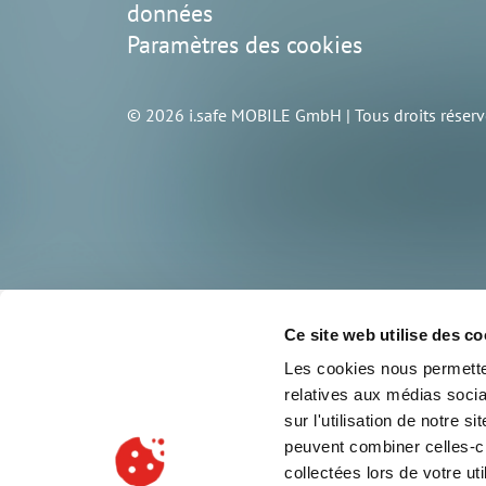
données
Paramètres des cookies
© 2026 i.safe MOBILE GmbH | Tous droits réserv
Ce site web utilise des co
Les cookies nous permetten
relatives aux médias socia
sur l'utilisation de notre 
peuvent combiner celles-ci
collectées lors de votre uti