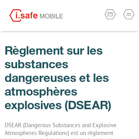
Règlement sur les
substances
dangereuses et les
atmosphères
explosives (DSEAR)
DSEAR (Dangerous Substances and Explosive
Atmospheres Regulations) est un règlement