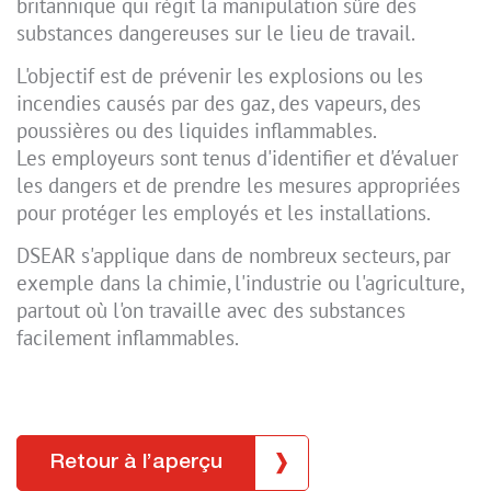
britannique qui régit la manipulation sûre des
substances dangereuses sur le lieu de travail.
L'objectif est de prévenir les explosions ou les
incendies causés par des gaz, des vapeurs, des
poussières ou des liquides inflammables.
Les employeurs sont tenus d'identifier et d'évaluer
les dangers et de prendre les mesures appropriées
pour protéger les employés et les installations.
DSEAR s'applique dans de nombreux secteurs, par
exemple dans la chimie, l'industrie ou l'agriculture,
partout où l'on travaille avec des substances
facilement inflammables.
Retour à l’aperçu