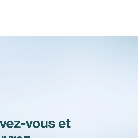
ivez-vous et