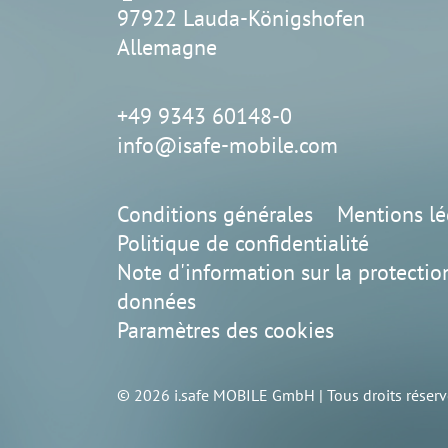
97922 Lauda-Königshofen
Allemagne
+49 9343 60148-0
info@isafe-mobile.com
Conditions générales
Mentions lé
Politique de confidentialité
Note d'information sur la protectio
données
Paramètres des cookies
© 2026 i.safe MOBILE GmbH | Tous droits réserv