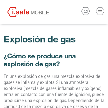
Explosión de gas
¿Cómo se produce una
explosión de gas?
En una explosión de gas, una mezcla explosiva de
gases se inflama y explota. Si una atmósfera
explosiva (mezcla de gases inflamables y oxígeno)
entra en contacto con una fuente de ignición, puede
producirse una explosión de gas. Dependiendo de la
cantidad de la mezcla explosiva de gases y de la