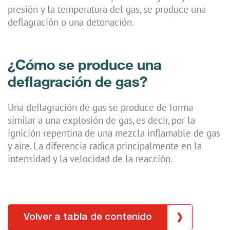
presión y la temperatura del gas, se produce una
deflagración o una detonación.
¿Cómo se produce una
deflagración de gas?
Una deflagración de gas se produce de forma
similar a una explosión de gas, es decir, por la
ignición repentina de una mezcla inflamable de gas
y aire. La diferencia radica principalmente en la
intensidad y la velocidad de la reacción.
Volver a tabla de contenido