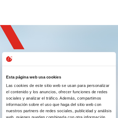
Regístrese y
experimente la innovación
Esta página web usa cookies
Las cookies de este sitio web se usan para personalizar
el contenido y los anuncios, ofrecer funciones de redes
sociales y analizar el tráfico. Además, compartimos
información sobre el uso que haga del sitio web con
nuestros partners de redes sociales, publicidad y análisis
web, quienes pueden combinarla con otra información