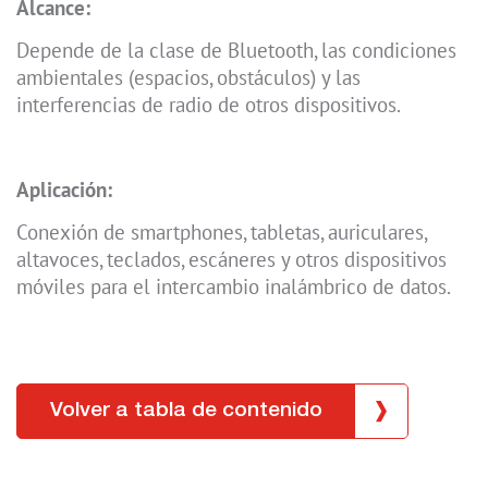
Alcance:
Depende de la clase de Bluetooth, las condiciones
ambientales (espacios, obstáculos) y las
interferencias de radio de otros dispositivos.
Aplicación:
Conexión de smartphones, tabletas, auriculares,
altavoces, teclados, escáneres y otros dispositivos
móviles para el intercambio inalámbrico de datos.
Volver a tabla de contenido