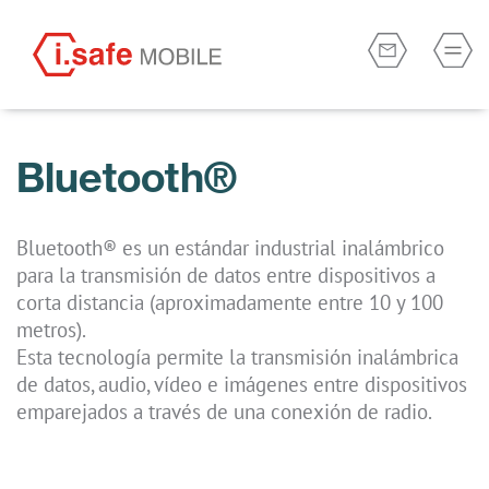
Bluetooth®
Bluetooth® es un estándar industrial inalámbrico
para la transmisión de datos entre dispositivos a
corta distancia (aproximadamente entre 10 y 100
metros).
Esta tecnología permite la transmisión inalámbrica
de datos, audio, vídeo e imágenes entre dispositivos
emparejados a través de una conexión de radio.