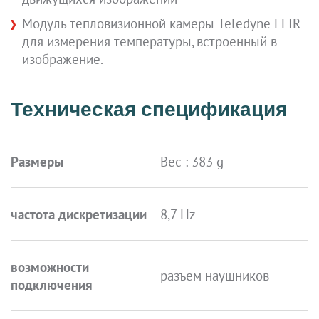
Модуль тепловизионной камеры Teledyne FLIR
для измерения температуры, встроенный в
изображение.
Техническая спецификация
Размеры
Вес : 383 g
частота дискретизации
8,7 Hz
возможности
разъем наушников
подключения