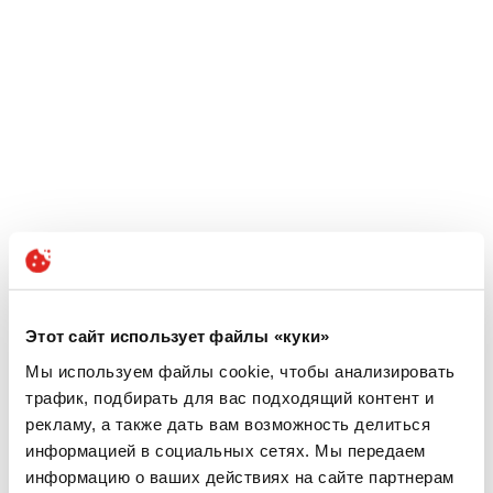
Этот сайт использует файлы «куки»
Мы используем файлы cookie, чтобы анализировать
трафик, подбирать для вас подходящий контент и
рекламу, а также дать вам возможность делиться
информацией в социальных сетях. Мы передаем
информацию о ваших действиях на сайте партнерам