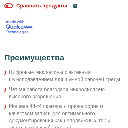
Преимущества
Цифровые микрофоны с активным
шумоподавлением для шумной рабочей среды
Четкая работа благодаря микродисплею
высокого разрешения
Мощная 48-Мп камера с превосходным
качеством записи для оптимального
документирования как неподвижных, так и
движущихся изображений