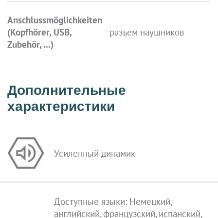
Anschlussmöglichkeiten
(Kopfhörer, USB,
разъем наушников
Zubehör, ...)
Дополнительные
характеристики
Усиленный динамик
Доступные языки: Немецкий,
английский, французский, испанский,