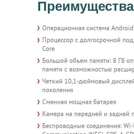
Преимущества
Операционная система Androi
Процессор с долгосрочной по
Core
Большой объем памяти: 8 ГБ оп
памяти с возможностью расшир
Четкий 10,1-дюймовый дисплей 
поколения
Сменная мощная батарея
Камера на передней и задней 
Беспроводные соединения: Wi-Fi