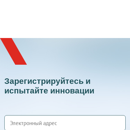
Зарегистрируйтесь и
испытайте инновации