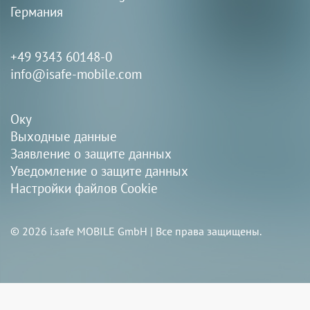
Германия
+49 9343 60148-0
info@isafe-mobile.com
Оку
Выходные данные
Заявление о защите данных
Уведомление о защите данных
Настройки файлов Cookie
© 2026 i.safe MOBILE GmbH | Все права защищены.