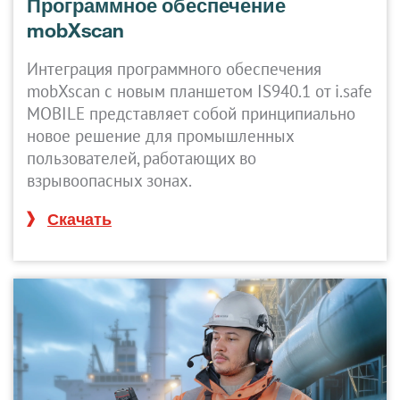
Программное обеспечение
mobXscan
Интеграция программного обеспечения
mobXscan с новым планшетом IS940.1 от i.safe
MOBILE представляет собой принципиально
новое решение для промышленных
пользователей, работающих во
взрывоопасных зонах.
Скачать