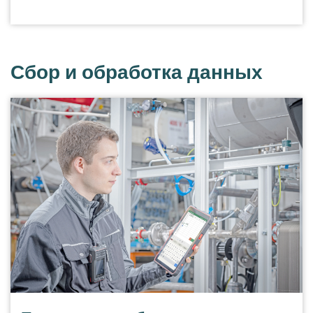
Сбор и обработка данных