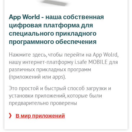
App World - наша собственная
цифровая платформа для
специального прикладного
программного обеспечения
Нажмите здесь, чтобы перейти на App Wolrd,
нашу интернет-платформу i.safe MOBILE для
различных прикладных программ
(приложений или apps).
Это простой и быстрый способ загрузки и
установки приложений, которые были
предварительно проверены
В мир приложений