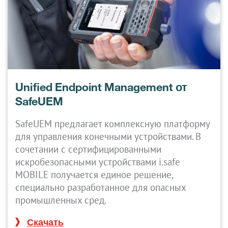
Unified Endpoint Management от
SafeUEM
SafeUEM предлагает комплексную платформу
для управления конечными устройствами. В
сочетании с сертифицированными
искробезопасными устройствами i.safe
MOBILE получается единое решение,
специально разработанное для опасных
промышленных сред.
Скачать