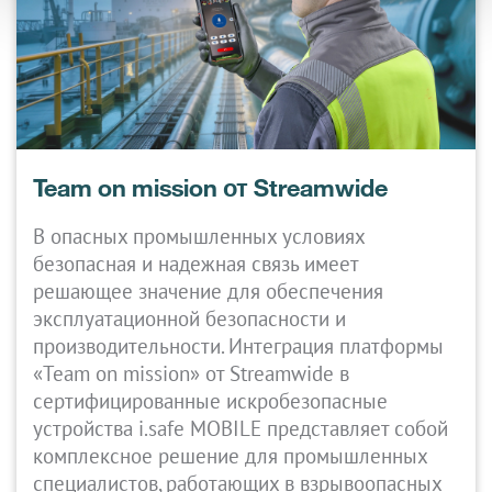
Team on mission от Streamwide
В опасных промышленных условиях
безопасная и надежная связь имеет
решающее значение для обеспечения
эксплуатационной безопасности и
производительности. Интеграция платформы
«Team on mission» от Streamwide в
сертифицированные искробезопасные
устройства i.safe MOBILE представляет собой
комплексное решение для промышленных
специалистов, работающих в взрывоопасных