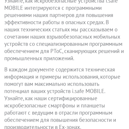
Узнайте, как искробезопасные устройства i.safe
MOBILE интегрируются с программными
решениями наших партнеров для повышения
эффективности работы в опасных средах. В
наших технических статьях мы рассказываем о
сочетании наших взрывобезопасных мобильных
устройств со специализированным программным
обеспечением для PToC, сканирующих решений и
промышленных приложений.
В каждом документе содержится техническая
информация и примеры использования, которые
помогут вам максимально использовать
потенциал ваших устройств i.safe MOBILE.
Узнайте, как наши сертифицированные
искробезопасные смартфоны и планшеты
работают с ведущим в отрасли программным
обеспечением для повышения безопасности и
производительности в Ex-зонах.