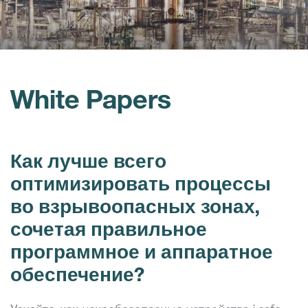
White Papers
Как лучше всего
оптимизировать процессы
во взрывоопасных зонах,
сочетая правильное
программное и аппаратное
обеспечение?