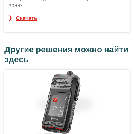
зонах.
Скачать
Другие решения можно найти
здесь