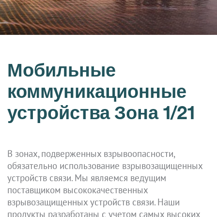
Мобильные
коммуникационные
устройства Зона 1/21
В зонах, подверженных взрывоопасности,
обязательно использование взрывозащищенных
устройств связи. Мы являемся ведущим
поставщиком высококачественных
взрывозащищенных устройств связи. Наши
продукты разработаны с учетом самых высоких