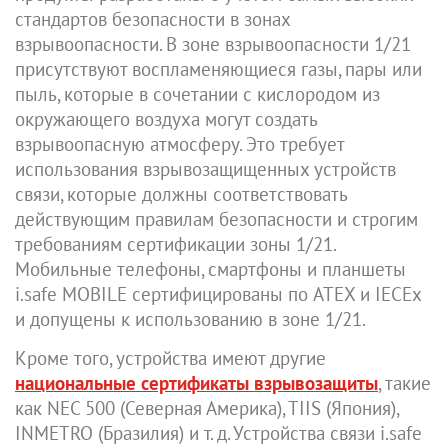
стандартов безопасности в зонах
взрывоопасности. В зоне взрывоопасности 1/21
присутствуют воспламеняющиеся газы, пары или
пыль, которые в сочетании с кислородом из
окружающего воздуха могут создать
взрывоопасную атмосферу. Это требует
использования взрывозащищенных устройств
связи, которые должны соответствовать
действующим правилам безопасности и строгим
требованиям сертификации зоны 1/21.
Мобильные телефоны, смартфоны и планшеты
i.safe MOBILE сертифицированы по ATEX и IECEx
и допущены к использованию в зоне 1/21.
Кроме того, устройства имеют другие
национальные сертификаты взрывозащиты
, такие
как NEC 500 (Северная Америка), TIIS (Япония),
INMETRO (Бразилия) и т. д. Устройства связи i.safe