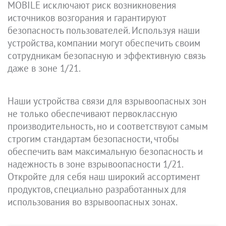
MOBILE исключают риск возникновения
источников возгорания и гарантируют
безопасность пользователей. Используя наши
устройства, компании могут обеспечить своим
сотрудникам безопасную и эффективную связь
даже в зоне 1/21.
Наши устройства связи для взрывоопасных зон
не только обеспечивают первоклассную
производительность, но и соответствуют самым
строгим стандартам безопасности, чтобы
обеспечить вам максимальную безопасность и
надежность в зоне взрывоопасности 1/21.
Откройте для себя наш широкий ассортимент
продуктов, специально разработанных для
использования во взрывоопасных зонах.