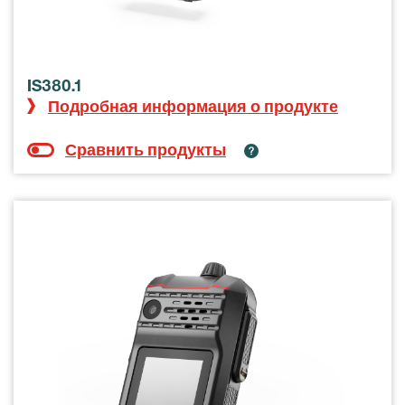
IS380.1
Подробная информация о продукте