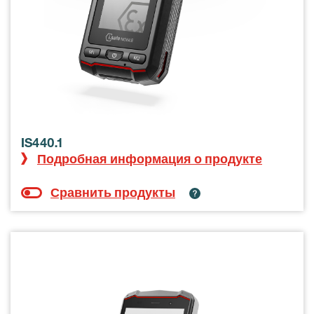
IS440.1
Подробная информация о продукте