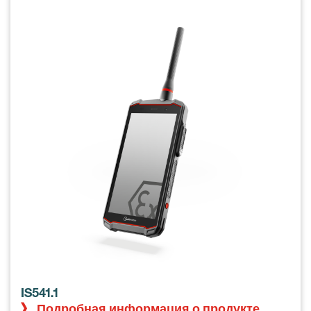
IS541.1
Подробная информация о продукте