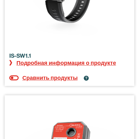
IS-SW1.1
Подробная информация о продукте