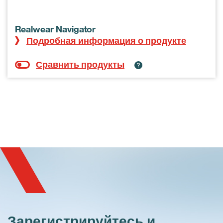
Realwear Navigator
Подробная информация о продукте
Зарегистрируйтесь и