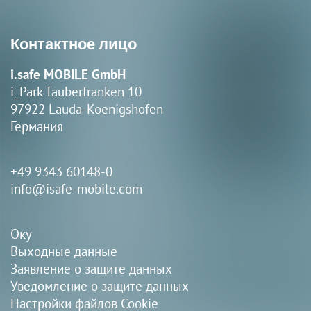
Контактное лицо
i.safe MOBILE GmbH
i_Park Tauberfranken 10
97922 Lauda-Koenigshofen
Германия
+49 9343 60148-0
info@isafe-mobile.com
Оку
Выходные данные
Заявление о защите данных
Уведомление о защите данных
Настройки файлов Cookie