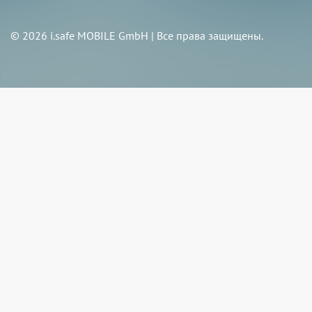
© 2026 i.safe MOBILE GmbH | Все права защищены.