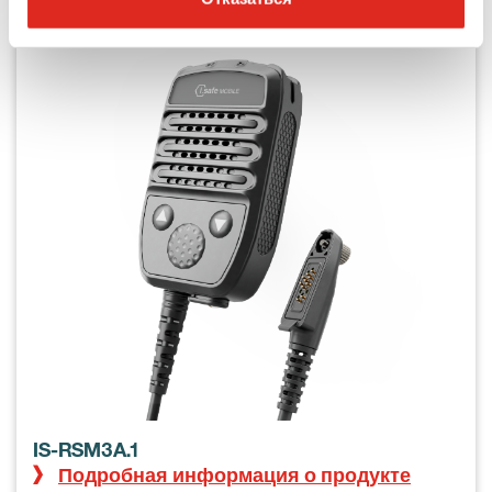
IS-RSM3A.1
Подробная информация о продукте