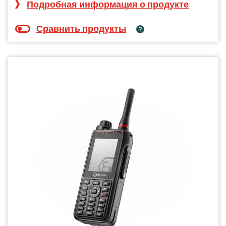
Подробная информация о продукте