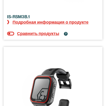
IS-RSM3B.1
Подробная информация о продукте