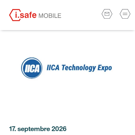
17. septembre 2026