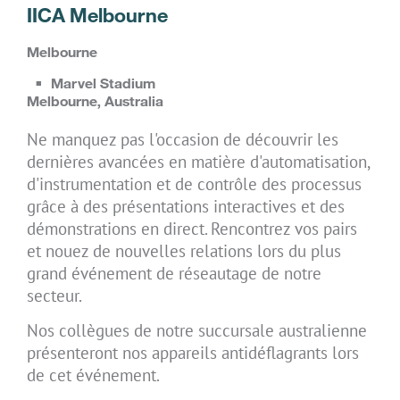
IICA Melbourne
Melbourne
Marvel Stadium
Melbourne, Australia
Ne manquez pas l'occasion de découvrir les
dernières avancées en matière d'automatisation,
d'instrumentation et de contrôle des processus
grâce à des présentations interactives et des
démonstrations en direct. Rencontrez vos pairs
et nouez de nouvelles relations lors du plus
grand événement de réseautage de notre
secteur.
Nos collègues de notre succursale australienne
présenteront nos appareils antidéflagrants lors
de cet événement.