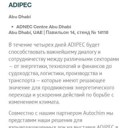
ADIPEC
Abu Dhabi
ADNEC Centre Abu Dhabi
Abu Dhabi, UAE | Павильон 14, стенд № 14118
В течение четырех дней ADIPEC будет
способствовать важнейшему диалогу и
сотрудничеству между различными секторами
— от энергетики, технологий и финансов до
судоходства, логистики, производства и
транспорта — которые имеют решающее
значение для продвижения энергетического
перехода и ускорения действий по борьбе с
изменением климата.
Совместно с нашим партнером Autochim мы
представим наши решения для
взрывозащищенных зон на выставке ADIPEC в