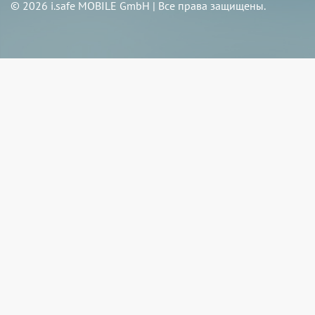
© 2026 i.safe MOBILE GmbH | Все права защищены.