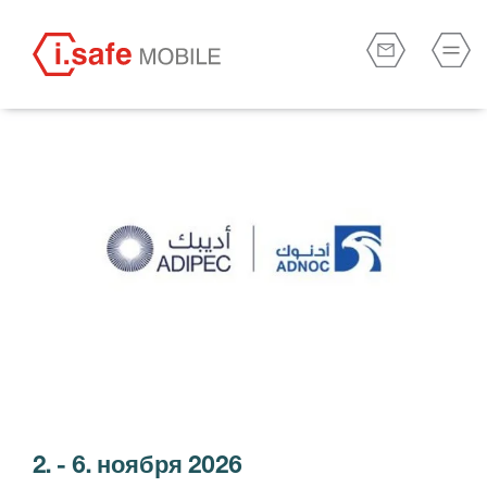
2.
-
6. ноября 2026