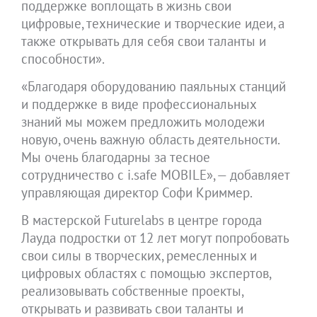
поддержке воплощать в жизнь свои
цифровые, технические и творческие идеи, а
также открывать для себя свои таланты и
способности».
«Благодаря оборудованию паяльных станций
и поддержке в виде профессиональных
знаний мы можем предложить молодежи
новую, очень важную область деятельности.
Мы очень благодарны за тесное
сотрудничество с i.safe MOBILE», — добавляет
управляющая директор Софи Криммер.
В мастерской Futurelabs в центре города
Лауда подростки от 12 лет могут попробовать
свои силы в творческих, ремесленных и
цифровых областях с помощью экспертов,
реализовывать собственные проекты,
открывать и развивать свои таланты и