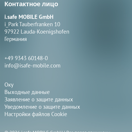
Контактное лицо
i.safe MOBILE GmbH
i_Park Tauberfranken 10
97922 Lauda-Koenigshofen
Германия
+49 9343 60148-0
info@isafe-mobile.com
Оку
Выходные данные
Заявление о защите данных
Уведомление о защите данных
Настройки файлов Cookie