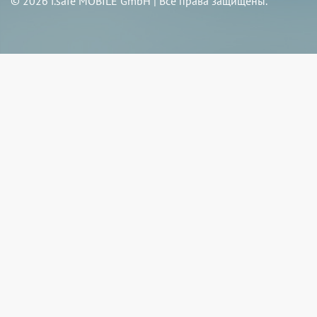
© 2026 i.safe MOBILE GmbH | Все права защищены.