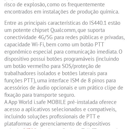
risco de explosão, como os frequentemente
encontrados em instalações de produção química.
Entre as principais características do IS440.1 estão
um potente chipset Qualcomm, que suporta
conectividade 4G/5G para redes públicas e privadas,
capacidade Wi-Fi, bem como um botão PTT
ergonômico especial para comunicação imediata. O
dispositivo possui botões programáveis (incluindo
um botão vermelho para SOS/proteção de
trabalhadores isolados e botões laterais para
funções PTT), uma interface ISM de 8 pinos para
acessórios de áudio opcionais e um prático clipe de
fixação para transporte seguro.
A App World i.safe MOBILE pré-instalada oferece
acesso a aplicativos selecionados e compatíveis,
incluindo soluções profissionais de PTT e
plataformas de gerenciamento de dispositivos