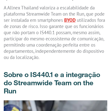
A Allnex Thailand valoriza a escalabilidade da
plataforma Streamwide Team on the Run, que pode
ser instalada em smartphones
BYOD
utilizados fora
de zonas de risco. Isso garante que os funcionários
que não portam o IS440.1 possam, mesmo assim,
participar do mesmo ecossistema de comunicação,
permitindo uma coordenação perfeita entre os
departamentos, independentemente do dispositivo
ou da localização.
Sobre o IS440.1 e a integração
do Streamwide Team on the
Run