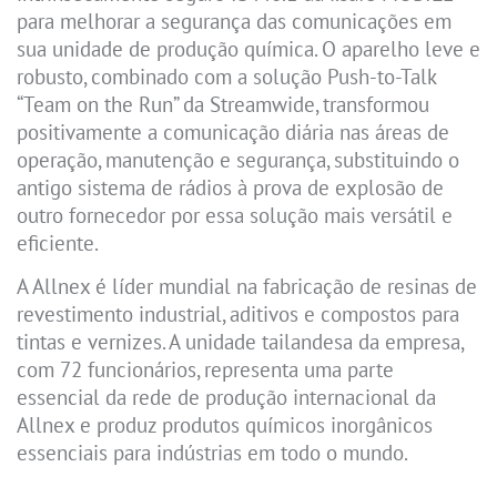
para melhorar a segurança das comunicações em
sua unidade de produção química. O aparelho leve e
robusto, combinado com a solução Push-to-Talk
“Team on the Run” da Streamwide, transformou
positivamente a comunicação diária nas áreas de
operação, manutenção e segurança, substituindo o
antigo sistema de rádios à prova de explosão de
outro fornecedor por essa solução mais versátil e
eficiente.
A Allnex é líder mundial na fabricação de resinas de
revestimento industrial, aditivos e compostos para
tintas e vernizes. A unidade tailandesa da empresa,
com 72 funcionários, representa uma parte
essencial da rede de produção internacional da
Allnex e produz produtos químicos inorgânicos
essenciais para indústrias em todo o mundo.