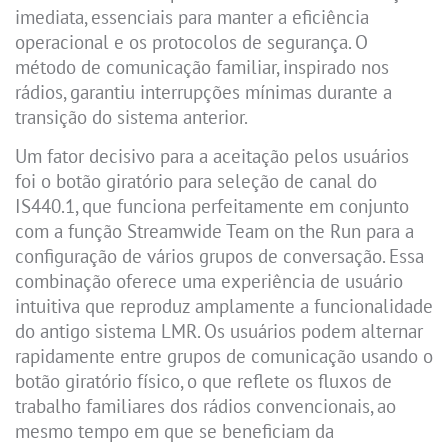
imediata, essenciais para manter a eficiência
operacional e os protocolos de segurança. O
método de comunicação familiar, inspirado nos
rádios, garantiu interrupções mínimas durante a
transição do sistema anterior.
Um fator decisivo para a aceitação pelos usuários
foi o botão giratório para seleção de canal do
IS440.1, que funciona perfeitamente em conjunto
com a função Streamwide Team on the Run para a
configuração de vários grupos de conversação. Essa
combinação oferece uma experiência de usuário
intuitiva que reproduz amplamente a funcionalidade
do antigo sistema LMR. Os usuários podem alternar
rapidamente entre grupos de comunicação usando o
botão giratório físico, o que reflete os fluxos de
trabalho familiares dos rádios convencionais, ao
mesmo tempo em que se beneficiam da