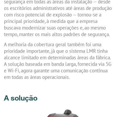
segurança em todas as áreas da instalação — desde
os escritórios administrativos até áreas de produção
com risco potencial de explosão — tornou-se a
principal prioridade, à medida que a empresa
buscava modernizar suas operações e, ao mesmo
tempo, manter os mais altos padrões de segurança.
A melhoria da cobertura geral também foi uma
prioridade importante, já que o sistema LMR tinha
alcance limitado em determinadas áreas da fábrica.
A solução baseada em banda larga, fornecida via 5G
e Wi-Fi, agora garante uma comunicação contínua
em todas as áreas operacionais.
A solução