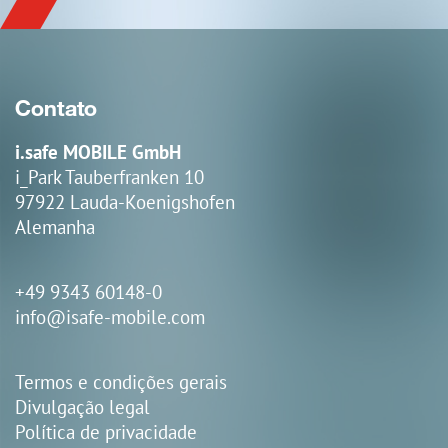
Contato
i.safe MOBILE GmbH
i_Park Tauberfranken 10
97922 Lauda-Koenigshofen
Alemanha
+49 9343 60148-0
info@isafe-mobile.com
Termos e condições gerais
Divulgação legal
Política de privacidade