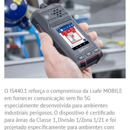
O IS440.1 reforça o compromisso da i.safe MOBILE
em fornecer comunicação sem fio 5G
especialmente desenvolvida para ambientes
industriais perigosos. O dispositivo é certificado
para áreas da Classe 1, Divisão 1/Zona 1/21 e foi
projetado especificamente para ambientes com