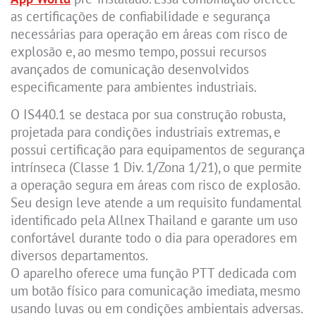
as certificações de confiabilidade e segurança
necessárias para operação em áreas com risco de
explosão e, ao mesmo tempo, possui recursos
avançados de comunicação desenvolvidos
especificamente para ambientes industriais.
O IS440.1 se destaca por sua construção robusta,
projetada para condições industriais extremas, e
possui certificação para equipamentos de segurança
intrínseca (Classe 1 Div. 1/Zona 1/21), o que permite
a operação segura em áreas com risco de explosão.
Seu design leve atende a um requisito fundamental
identificado pela Allnex Thailand e garante um uso
confortável durante todo o dia para operadores em
diversos departamentos.
O aparelho oferece uma função PTT dedicada com
um botão físico para comunicação imediata, mesmo
usando luvas ou em condições ambientais adversas.