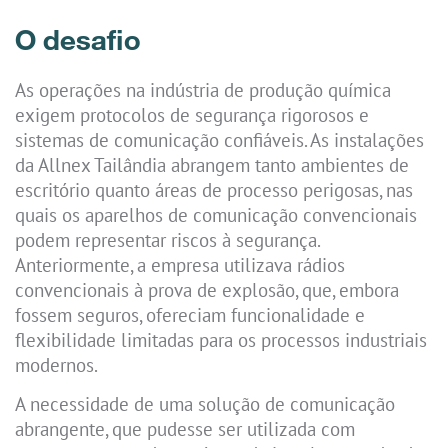
O desafio
As operações na indústria de produção química
exigem protocolos de segurança rigorosos e
sistemas de comunicação confiáveis. As instalações
da Allnex Tailândia abrangem tanto ambientes de
escritório quanto áreas de processo perigosas, nas
quais os aparelhos de comunicação convencionais
podem representar riscos à segurança.
Anteriormente, a empresa utilizava rádios
convencionais à prova de explosão, que, embora
fossem seguros, ofereciam funcionalidade e
flexibilidade limitadas para os processos industriais
modernos.
A necessidade de uma solução de comunicação
abrangente, que pudesse ser utilizada com