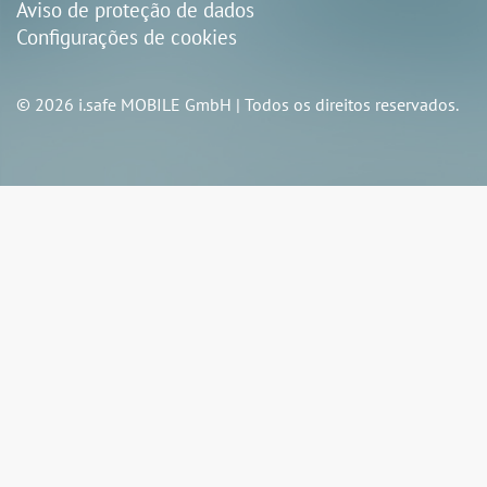
Aviso de proteção de dados
Configurações de cookies
© 2026 i.safe MOBILE GmbH | Todos os direitos reservados.