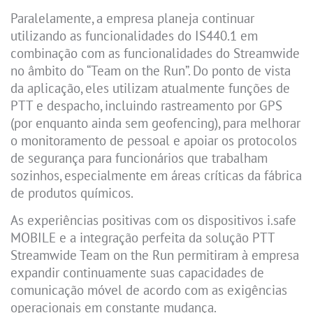
Paralelamente, a empresa planeja continuar
utilizando as funcionalidades do IS440.1 em
combinação com as funcionalidades do Streamwide
no âmbito do “Team on the Run”. Do ponto de vista
da aplicação, eles utilizam atualmente funções de
PTT e despacho, incluindo rastreamento por GPS
(por enquanto ainda sem geofencing), para melhorar
o monitoramento de pessoal e apoiar os protocolos
de segurança para funcionários que trabalham
sozinhos, especialmente em áreas críticas da fábrica
de produtos químicos.
As experiências positivas com os dispositivos i.safe
MOBILE e a integração perfeita da solução PTT
Streamwide Team on the Run permitiram à empresa
expandir continuamente suas capacidades de
comunicação móvel de acordo com as exigências
operacionais em constante mudança.