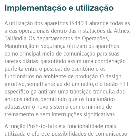
Implementação e utilização
A utilização dos aparelhos IS440.1 abrange todas as
áreas operacionais dentro das instalações da Allnex
Tailândia. Os departamentos de Operações,
Manutenção e Segurança utilizam os aparelhos
como principal meio de comunicação para suas
tarefas diárias, garantindo assim uma coordenação
perfeita entre o pessoal do escritório e os
funcionários no ambiente de produção. O design
intuitivo, semelhante ao de um rádio, e o botão PTT
específico garantiram uma transição tranquila dos
antigos rádios, permitindo que os funcionários
adotassem o novo sistema com o mínimo de
treinamento e sem interrupções significativas.
A função Push-to-Talk é a funcionalidade mais
utilizada e oferece possibilidades de comunicação