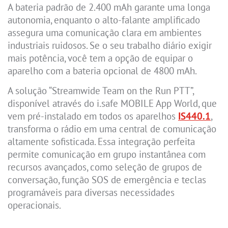
A bateria padrão de 2.400 mAh garante uma longa
autonomia, enquanto o alto-falante amplificado
assegura uma comunicação clara em ambientes
industriais ruidosos. Se o seu trabalho diário exigir
mais potência, você tem a opção de equipar o
aparelho com a bateria opcional de 4800 mAh.
A solução “Streamwide Team on the Run PTT”,
disponível através do i.safe MOBILE App World, que
vem pré-instalado em todos os aparelhos
IS440.1
,
transforma o rádio em uma central de comunicação
altamente sofisticada. Essa integração perfeita
permite comunicação em grupo instantânea com
recursos avançados, como seleção de grupos de
conversação, função SOS de emergência e teclas
programáveis para diversas necessidades
operacionais.