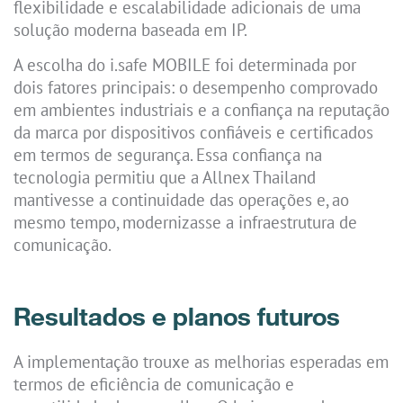
flexibilidade e escalabilidade adicionais de uma
solução moderna baseada em IP.
A escolha do i.safe MOBILE foi determinada por
dois fatores principais: o desempenho comprovado
em ambientes industriais e a confiança na reputação
da marca por dispositivos confiáveis e certificados
em termos de segurança. Essa confiança na
tecnologia permitiu que a Allnex Thailand
mantivesse a continuidade das operações e, ao
mesmo tempo, modernizasse a infraestrutura de
comunicação.
Resultados e planos futuros
A implementação trouxe as melhorias esperadas em
termos de eficiência de comunicação e