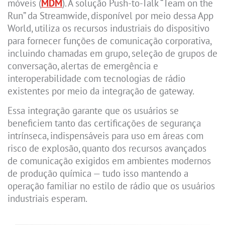
móveis (
MDM
). A solução Push-to-Talk “Team on the
Run” da Streamwide, disponível por meio dessa App
World, utiliza os recursos industriais do dispositivo
para fornecer funções de comunicação corporativa,
incluindo chamadas em grupo, seleção de grupos de
conversação, alertas de emergência e
interoperabilidade com tecnologias de rádio
existentes por meio da integração de gateway.
Essa integração garante que os usuários se
beneficiem tanto das certificações de segurança
intrínseca, indispensáveis para uso em áreas com
risco de explosão, quanto dos recursos avançados
de comunicação exigidos em ambientes modernos
de produção química — tudo isso mantendo a
operação familiar no estilo de rádio que os usuários
industriais esperam.