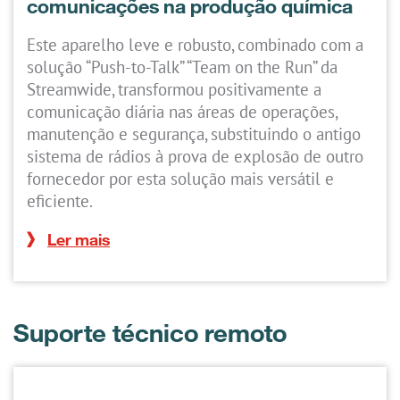
comunicações na produção química
Este aparelho leve e robusto, combinado com a
solução “Push-to-Talk” “Team on the Run” da
Streamwide, transformou positivamente a
comunicação diária nas áreas de operações,
manutenção e segurança, substituindo o antigo
sistema de rádios à prova de explosão de outro
fornecedor por esta solução mais versátil e
eficiente.
Ler mais
Suporte técnico remoto