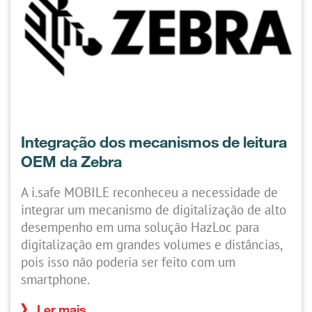
Integração dos mecanismos de leitura
OEM da Zebra
A i.safe MOBILE reconheceu a necessidade de
integrar um mecanismo de digitalização de alto
desempenho em uma solução HazLoc para
digitalização em grandes volumes e distâncias,
pois isso não poderia ser feito com um
smartphone.
Ler mais