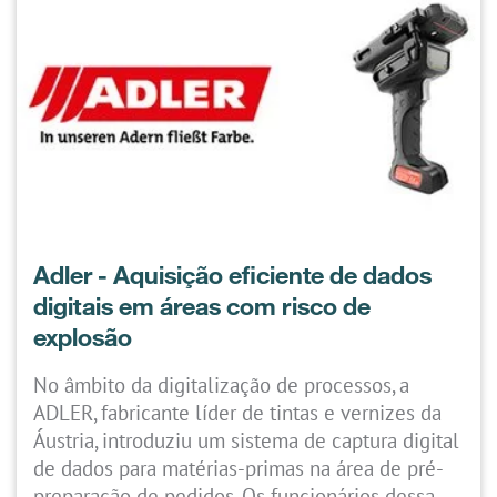
Adler - Aquisição eficiente de dados
digitais em áreas com risco de
explosão
No âmbito da digitalização de processos, a
ADLER, fabricante líder de tintas e vernizes da
Áustria, introduziu um sistema de captura digital
de dados para matérias-primas na área de pré-
preparação de pedidos. Os funcionários dessa