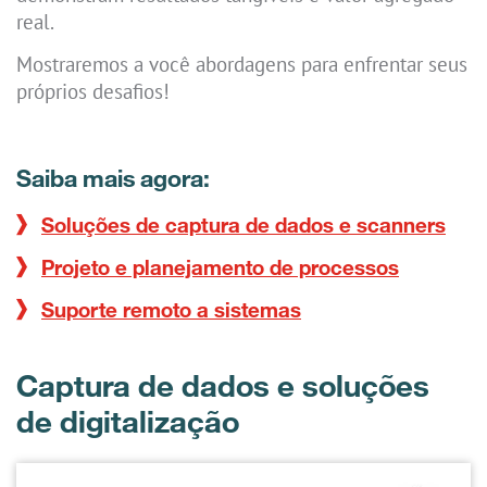
real.
Mostraremos a você abordagens para enfrentar seus
próprios desafios!
Saiba mais agora:
Soluções de captura de dados e scanners
Projeto e planejamento de processos
Suporte remoto a sistemas
Captura de dados e soluções
de digitalização