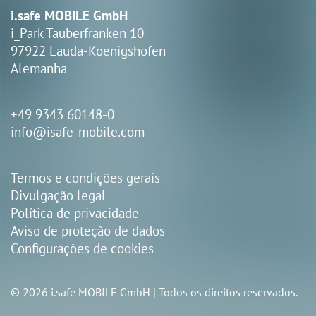
i.safe MOBILE GmbH
i_Park Tauberfranken 10
97922 Lauda-Koenigshofen
Alemanha
+49 9343 60148-0
info@isafe-mobile.com
Termos e condições gerais
Divulgação legal
Política de privacidade
Aviso de proteção de dados
Configurações de cookies
© 2026 i.safe MOBILE GmbH | Todos os direitos reservados.