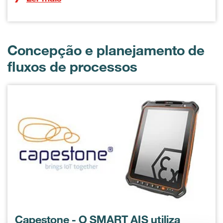
Concepção e planejamento de
fluxos de processos
Capestone - O SMART AIS utiliza