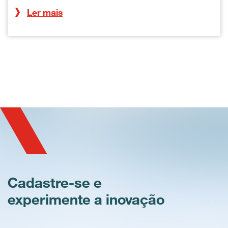
Ler mais
Cadastre-se e
experimente a inovação