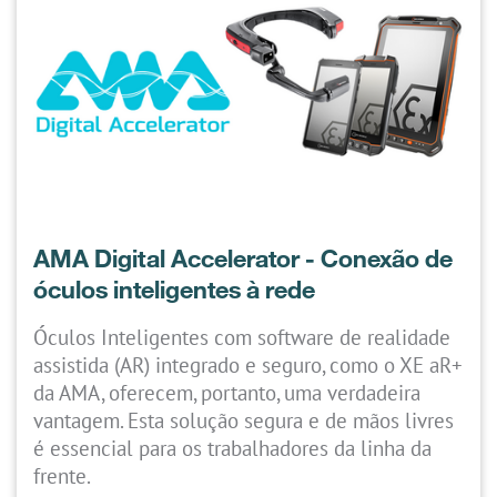
AMA Digital Accelerator - Conexão de
óculos inteligentes à rede
Óculos Inteligentes com software de realidade
assistida (AR) integrado e seguro, como o XE aR+
da AMA, oferecem, portanto, uma verdadeira
vantagem. Esta solução segura e de mãos livres
é essencial para os trabalhadores da linha da
frente.