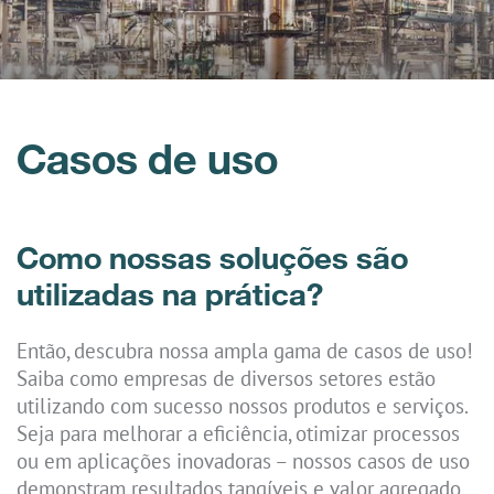
Casos de uso
Como nossas soluções são
utilizadas na prática?
Então, descubra nossa ampla gama de casos de uso!
Saiba como empresas de diversos setores estão
utilizando com sucesso nossos produtos e serviços.
Seja para melhorar a eficiência, otimizar processos
ou em aplicações inovadoras – nossos casos de uso
demonstram resultados tangíveis e valor agregado