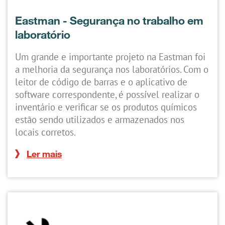
Eastman - Segurança no trabalho em
laboratório
Um grande e importante projeto na Eastman foi
a melhoria da segurança nos laboratórios. Com o
leitor de código de barras e o aplicativo de
software correspondente, é possível realizar o
inventário e verificar se os produtos químicos
estão sendo utilizados e armazenados nos
locais corretos.
Ler mais