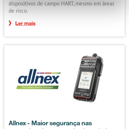
dispositivos de campo HART, mesmo em áreas
de risco.
Ler mais
Allnex - Maior segurança nas