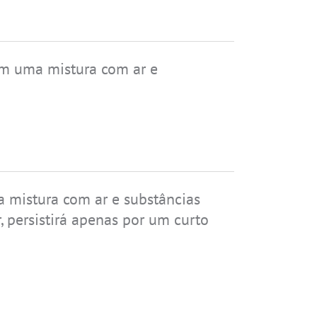
om uma mistura com ar e
 mistura com ar e substâncias
, persistirá apenas por um curto