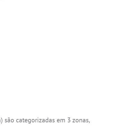
) são categorizadas em 3 zonas,