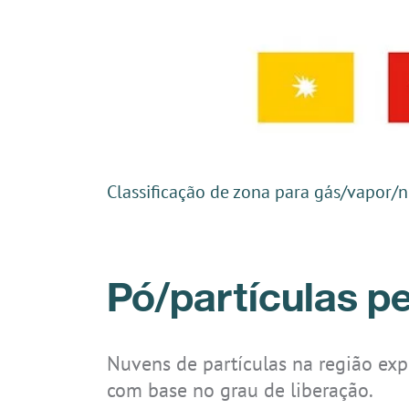
Classificação de zona para gás/vapor/
Pó/partículas p
Nuvens de partículas na região exp
com base no grau de liberação.