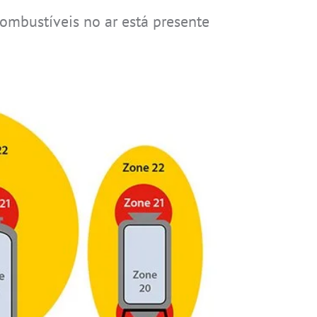
ombustíveis no ar está presente