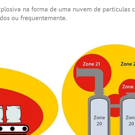
plosiva na forma de uma nuvem de partículas c
odos ou frequentemente.