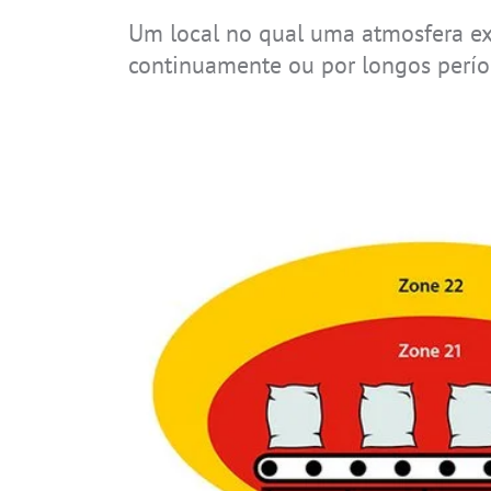
Um local no qual uma atmosfera ex
continuamente ou por longos perí