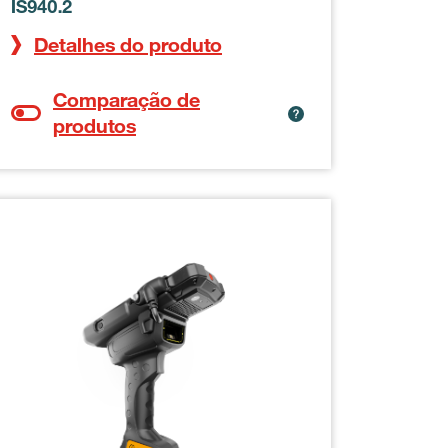
IS940.2
Detalhes do produto