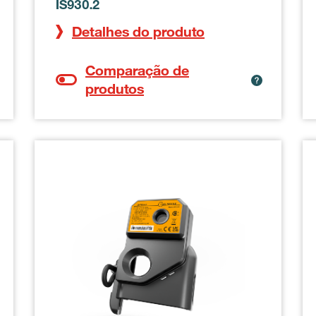
IS930.2
Detalhes do produto