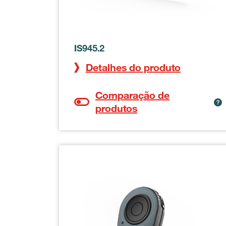
IS945.2
Detalhes do produto