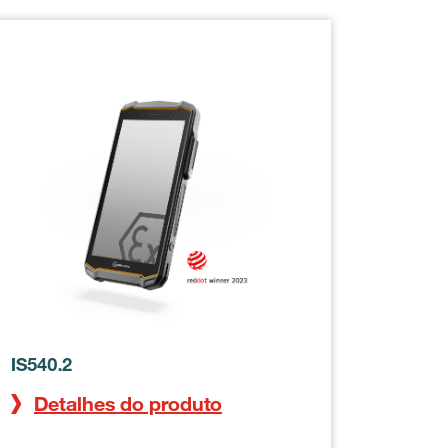
IS540.2
Detalhes do produto