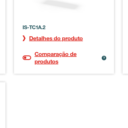
IS-TC1A.2
Detalhes do produto