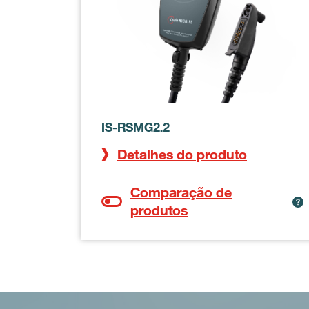
IS-RSMG2.2
Detalhes do produto