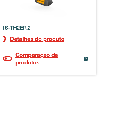
IS-TH2ER.2
Detalhes do produto