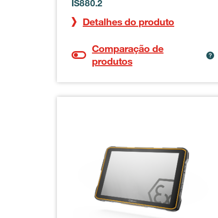
IS880.2
Detalhes do produto