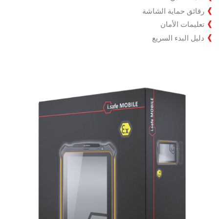
رقائق حماية الشاشة
تعليمات الأمان
دليل البدء السريع