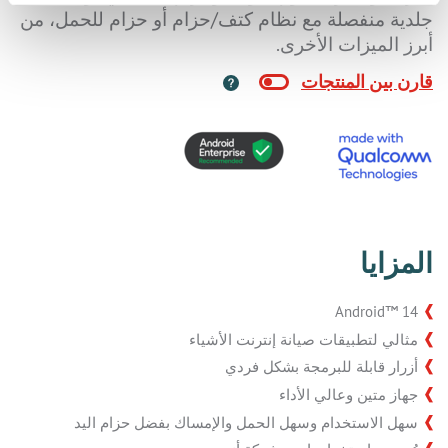
جلدية منفصلة مع نظام كتف/حزام أو حزام للحمل، من
أبرز الميزات الأخرى.
المزايا
Android™ 14
مثالي لتطبيقات صيانة إنترنت الأشياء
أزرار قابلة للبرمجة بشكل فردي
جهاز متين وعالي الأداء
سهل الاستخدام وسهل الحمل والإمساك بفضل حزام اليد