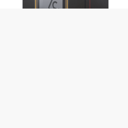
الملحقات المصرح بها