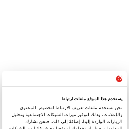
يستخدم هذا الموقع ملفات ارتباط
نحن نستخدم ملفات تعريف الارتباط لتخصيص المحتوى
والإعلانات، وذلك لتوفير ميزات الشبكات الاجتماعية وتحليل
الزيارات الواردة إلينا. إضافةً إلى ذلك، فنحن نشارك
المعلومات حول استخدامك لموقعنا مع شركائنا من الشبكات