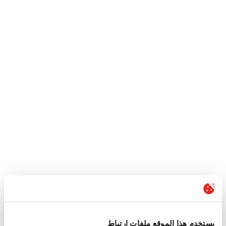
يستخدم هذا الموقع ملفات ارتباط