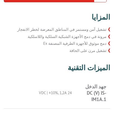
المزايا
تشغيل آمن ومستمر في المناطق المعرضة لخطر الانفجار
مرونة في دمج الأجهزة الشبكية السلكية واللاسلكية
دمج موثوق للأجهزة الطرفية المصنفة Ex
تشغيل مرن على الحافة
الميزات التقنية
جهد الدخل
DC (V) IS-
24 VDC | ±10%, 1,2A
IM1A.1