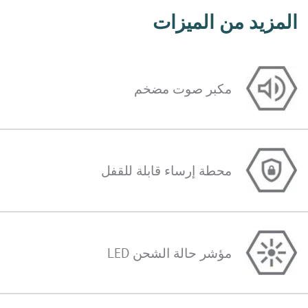
المزيد من الميزات
مكبر صوت مضخم
محطة إرساء قابلة للقفل
مؤشر حالة الشحن LED