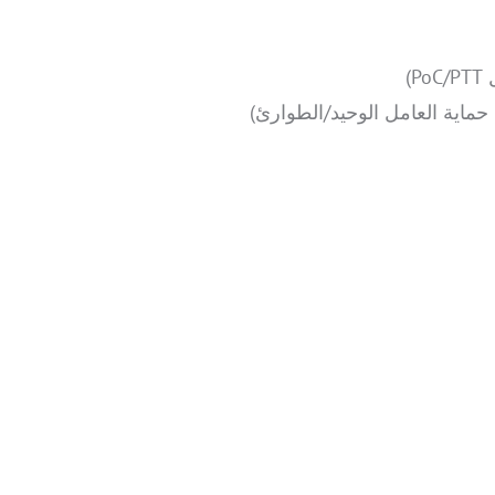
)
حماية العامل الوحيد/الطوارئ)