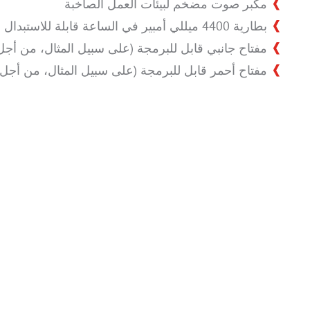
مكبر صوت مضخم لبيئات العمل الصاخبة
بطارية 4400 ميللي أمبير في الساعة قابلة للاستبدال
مفتاح جانبي قابل للبرمجة (على سبيل المثال، من أجل PoC/PTT
مفتاح أحمر قابل للبرمجة (على سبيل المثال، من أجل 