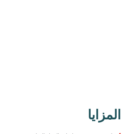
المزايا