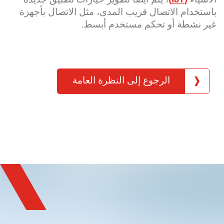
باستخدام الاتصال قريب المدى، مثل الاتصال بأجهزة
غير نشطة أو تحكم مستخدم أبسط.
الرجوع إلى النظرة العامة