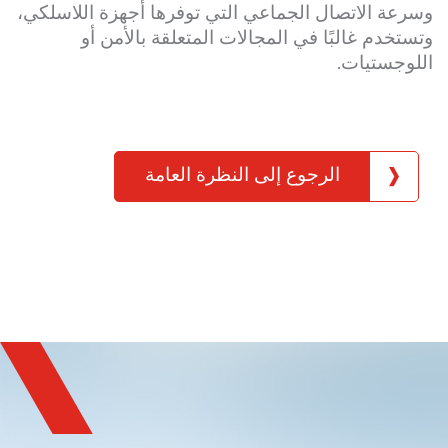
وسرعة الاتصال الجماعي التي توفرها أجهزة اللاسلكي،
وتستخدم غالبًا في المجالات المتعلقة بالأمن أو
اللوجستيات.
الرجوع إلى النظرة العامة