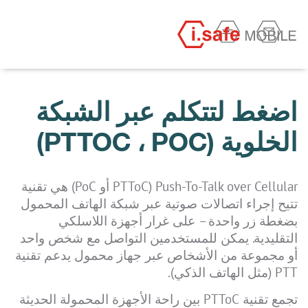
اضغط لتتكلم عبر الشبكة
الخلوية (PTTOC ، POC)
Push-To-Talk over Cellular (PTToC أو PoC) هي تقنية
تتيح إجراء اتصالات صوتية عبر شبكة الهاتف المحمول
بضغطة زر واحدة – على غرار أجهزة اللاسلكي
التقليدية. يمكن للمستخدمين التواصل مع شخص واحد
أو مجموعة من الأشخاص عبر جهاز محمول يدعم تقنية
PTT (مثل الهاتف الذكي).
تجمع تقنية PTToC بين راحة الأجهزة المحمولة الحديثة