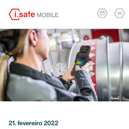
21. fevereiro 2022