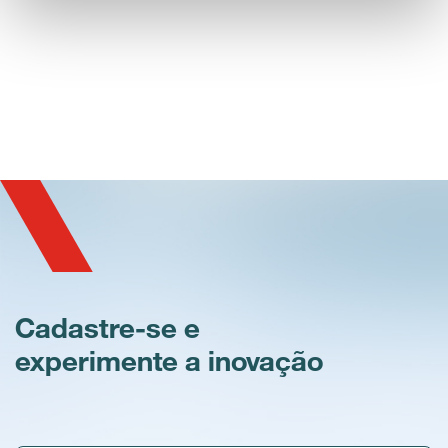
Cadastre-se e
experimente a inovação