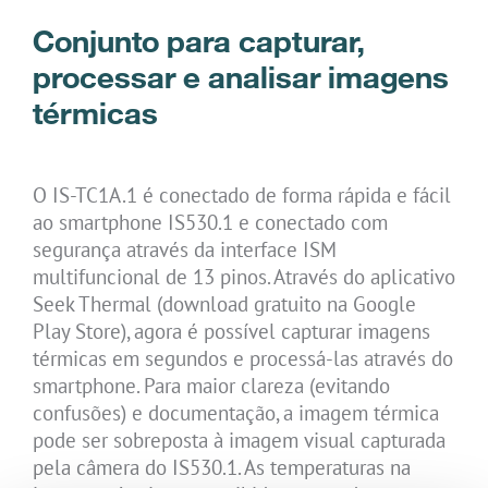
Conjunto para capturar,
processar e analisar imagens
térmicas
O IS-TC1A.1 é conectado de forma rápida e fácil
ao smartphone IS530.1 e conectado com
segurança através da interface ISM
multifuncional de 13 pinos. Através do aplicativo
Seek Thermal (download gratuito na Google
Play Store), agora é possível capturar imagens
térmicas em segundos e processá-las através do
smartphone. Para maior clareza (evitando
confusões) e documentação, a imagem térmica
pode ser sobreposta à imagem visual capturada
pela câmera do IS530.1. As temperaturas na