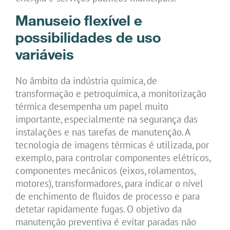
Manuseio flexível e
possibilidades de uso
variáveis
No âmbito da indústria química, de
transformação e petroquímica, a monitorização
térmica desempenha um papel muito
importante, especialmente na segurança das
instalações e nas tarefas de manutenção. A
tecnologia de imagens térmicas é utilizada, por
exemplo, para controlar componentes elétricos,
componentes mecânicos (eixos, rolamentos,
motores), transformadores, para indicar o nível
de enchimento de fluidos de processo e para
detetar rapidamente fugas. O objetivo da
manutenção preventiva é evitar paradas não