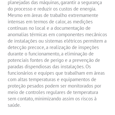
planejadas das máquinas, garantir a segurança
do processo e reduzir os custos de energia.
Mesmo em áreas de trabalho extremamente
intensas em termos de calor, as medições
contínuas no local e a documentação de
anomalias térmicas em componentes mecânicos
de instalações ou sistemas elétricos permitem a
detecção precoce, a realização de inspeções
durante o funcionamento, a eliminação de
potenciais fontes de perigo e a prevenção de
paradas dispendiosas das instalações. Os
funcionários e equipes que trabalham em áreas
com altas temperaturas e equipamentos de
proteção pesados podem ser monitorados por
meio de controles regulares de temperatura
sem contato, minimizando assim os riscos à
saúde.