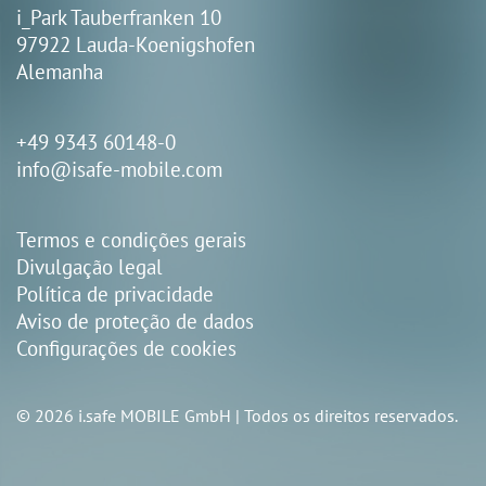
i_Park Tauberfranken 10
97922 Lauda-Koenigshofen
Alemanha
+49 9343 60148-0
info@isafe-mobile.com
Termos e condições gerais
Divulgação legal
Política de privacidade
Aviso de proteção de dados
Configurações de cookies
© 2026 i.safe MOBILE GmbH | Todos os direitos reservados.