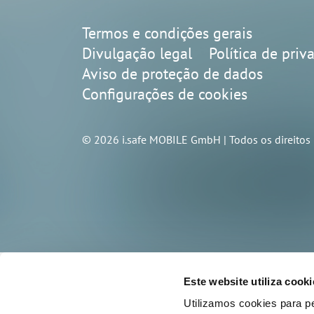
Termos e condições gerais
Divulgação legal
Política de priv
Aviso de proteção de dados
Configurações de cookies
© 2026 i.safe MOBILE GmbH | Todos os direitos 
Este website utiliza cooki
Utilizamos cookies para pe