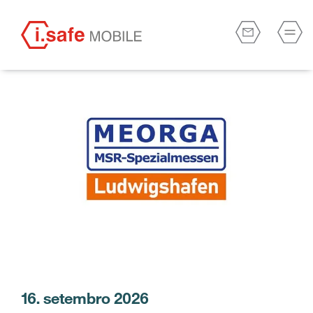
16. setembro 2026