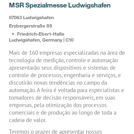
MSR Spezialmesse Ludwigshafen
67063 Ludwigshafen
Erzbergerstraße 89
Friedrich-Ebert-Halle
Ludwigshafen, Germany | C10
Mais de 160 empresas especializadas na área de
tecnologia de medição, controle e automação
apresentarão seus dispositivos e sistemas de
controle de processos, engenharia e serviços, e
discutirão novas tendências no campo da
automação. A feira é voltada para especialistas e
tomadores de decisão responsáveis, em suas
empresas, pela otimização dos processos
comerciais e de produção ao longo de toda a
cadeia de valor.
Teremos o prazer de apresentar nossos