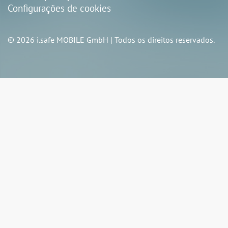
Configurações de cookies
© 2026 i.safe MOBILE GmbH | Todos os direitos reservados.