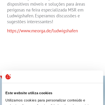
dispositivos móveis e soluções para áreas
perigosas na feira especializada MSR em
Ludwigshafen. Esperamos discussões e
sugestões interessantes!
https://www.meorga.de/ludwigshafen
Este website utiliza cookies
Utilizamos cookies para personalizar conteúdo e