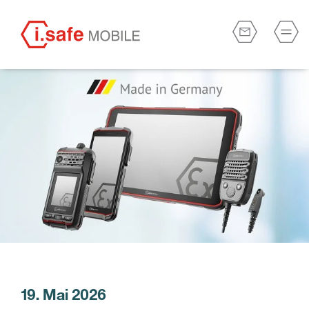
19. Mai 2026