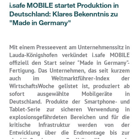
i.safe MOBILE startet Produktion in
Deutschland: Klares Bekenntnis zu
"Made in Germany"
Mit einem Presseevent am Unternehmenssitz in
Lauda-Königshofen verkündet i.safe MOBILE
offiziell den Start seiner "Made in Germany"-
Fertigung. Das Unternehmen, das seit kurzem
auch im Weltmarktführer-Index der
WirtschaftsWoche gelistet ist, produziert ab
sofort ausgewählte Mobilgeräte in
Deutschland. Produkte der Smartphone- und
Tablet-Serie zur sicheren Verwendung in
explosionsgefährdeten Bereichen und für die
kritische Infrastruktur werden von der
Entwicklung über die Endmontage bis zur