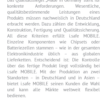
konkrete Anforderungen. Wesentliche,
qualitätsbestimmende Leistungen eines
Produkts müssen nachweislich in Deutschland
erbracht werden. Dazu zählen die Entwicklung,
Konstruktion, Fertigung und Qualitätssicherung.
All diese Kriterien erfüllt i.safe MOBILE.
Einzelne Komponenten wie Chipsets oder
Batteriezellen stammen – wie in der gesamten
Elektronikindustrie üblich – aus globalen
Lieferketten. Entscheidend ist: Die Kontrolle
über das fertige Produkt liegt vollständig bei
i.safe MOBILE. Mit der Produktion an zwei
Standorten – in Deutschland und in Asien –
bietet i.safe MOBILE seinen Kunden die Wahl
und kann alle Märkte weltweit flexibel
bedienen.