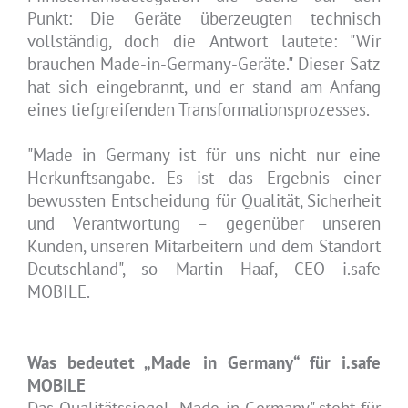
Punkt: Die Geräte überzeugten technisch
vollständig, doch die Antwort lautete: "Wir
brauchen Made-in-Germany-Geräte." Dieser Satz
hat sich eingebrannt, und er stand am Anfang
eines tiefgreifenden Transformationsprozesses.
"Made in Germany ist für uns nicht nur eine
Herkunftsangabe. Es ist das Ergebnis einer
bewussten Entscheidung für Qualität, Sicherheit
und Verantwortung – gegenüber unseren
Kunden, unseren Mitarbeitern und dem Standort
Deutschland", so Martin Haaf, CEO i.safe
MOBILE.
Was bedeutet „Made in Germany“ für i.safe
MOBILE
Das Qualitätssiegel „Made in Germany" steht für