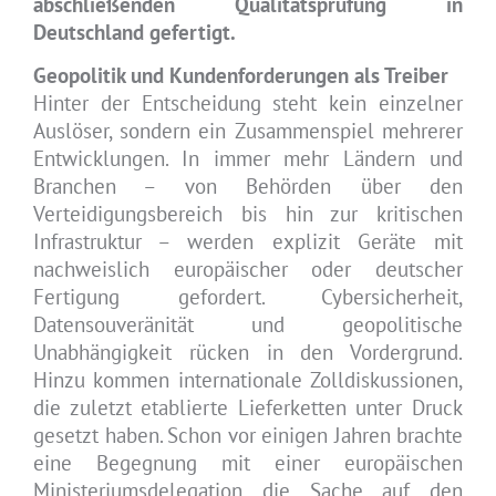
abschließenden Qualitätsprüfung in
Deutschland gefertigt.
Geopolitik und Kundenforderungen als Treiber
Hinter der Entscheidung steht kein einzelner
Auslöser, sondern ein Zusammenspiel mehrerer
Entwicklungen. In immer mehr Ländern und
Branchen – von Behörden über den
Verteidigungsbereich bis hin zur kritischen
Infrastruktur – werden explizit Geräte mit
nachweislich europäischer oder deutscher
Fertigung gefordert. Cybersicherheit,
Datensouveränität und geopolitische
Unabhängigkeit rücken in den Vordergrund.
Hinzu kommen internationale Zolldiskussionen,
die zuletzt etablierte Lieferketten unter Druck
gesetzt haben. Schon vor einigen Jahren brachte
eine Begegnung mit einer europäischen
Ministeriumsdelegation die Sache auf den