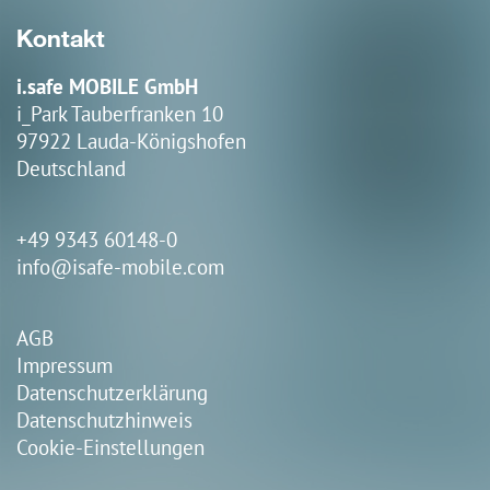
Kontakt
i.safe MOBILE GmbH
i_Park Tauberfranken 10
97922 Lauda-Königshofen
Deutschland
+49 9343 60148-0
info@isafe-mobile.com
AGB
Impressum
Datenschutzerklärung
Datenschutzhinweis
Cookie-Einstellungen