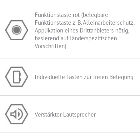
Funktionstaste rot (belegbare
Funktionstaste z. B. Alleinarbeiterschutz,
Applikation eines Drittanbieters nötig,
basierend auf länderspezifischen
Vorschriften)
Individuelle Tasten zur freien Belegung
Verstärkter Lautsprecher