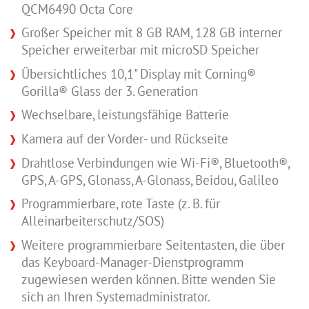
QCM6490 Octa Core
Großer Speicher mit 8 GB RAM, 128 GB interner
Speicher erweiterbar mit microSD Speicher
Übersichtliches 10,1" Display mit Corning®
Gorilla® Glass der 3. Generation
Wechselbare, leistungsfähige Batterie
Kamera auf der Vorder- und Rückseite
Drahtlose Verbindungen wie Wi-Fi®, Bluetooth®,
GPS, A-GPS, Glonass, A-Glonass, Beidou, Galileo
Programmierbare, rote Taste (z. B. für
Alleinarbeiterschutz/SOS)
Weitere programmierbare Seitentasten, die über
das Keyboard-Manager-Dienstprogramm
zugewiesen werden können. Bitte wenden Sie
sich an Ihren Systemadministrator.