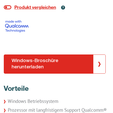
Windows-Broschüre
herunterladen
Vorteile
Windows Betriebssystem
Prozessor mit langfristigem Support Qualcomm®