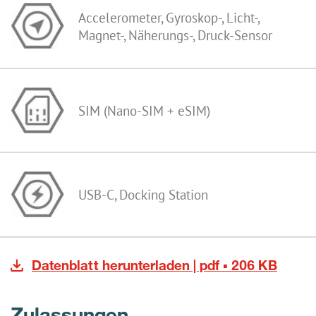
Accelerometer, Gyroskop-, Licht-,
Magnet-, Näherungs-, Druck-Sensor
SIM (Nano-SIM + eSIM)
USB-C, Docking Station
Datenblatt herunterladen | pdf ▪ 206 KB
Zulassungen