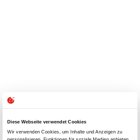
Diese Webseite verwendet Cookies
Wir verwenden Cookies, um Inhalte und Anzeigen zu
personalisieren, Funktionen für soziale Medien anbieten