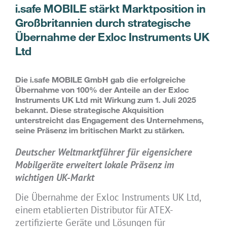
i.safe MOBILE stärkt Marktposition in
Großbritannien durch strategische
Übernahme der Exloc Instruments UK
Ltd
Die i.safe MOBILE GmbH gab die erfolgreiche
Übernahme von 100% der Anteile an der Exloc
Instruments UK Ltd mit Wirkung zum 1. Juli 2025
bekannt. Diese strategische Akquisition
unterstreicht das Engagement des Unternehmens,
seine Präsenz im britischen Markt zu stärken.
Deutscher Weltmarktführer für eigensichere
Mobilgeräte erweitert lokale Präsenz im
wichtigen UK-Markt
Die Übernahme der Exloc Instruments UK Ltd,
einem etablierten Distributor für ATEX-
zertifizierte Geräte und Lösungen für