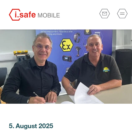
5. August 2025