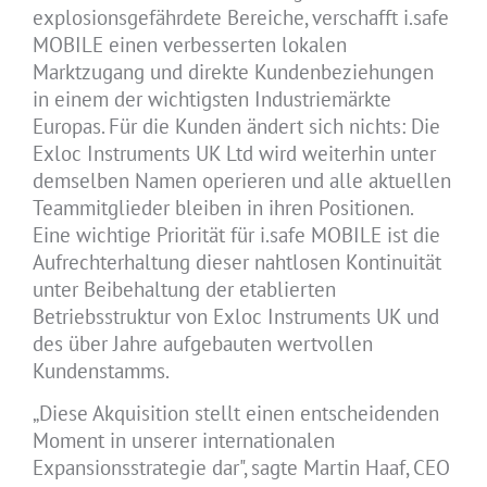
explosionsgefährdete Bereiche, verschafft i.safe
MOBILE einen verbesserten lokalen
Marktzugang und direkte Kundenbeziehungen
in einem der wichtigsten Industriemärkte
Europas. Für die Kunden ändert sich nichts: Die
Exloc Instruments UK Ltd wird weiterhin unter
demselben Namen operieren und alle aktuellen
Teammitglieder bleiben in ihren Positionen.
Eine wichtige Priorität für i.safe MOBILE ist die
Aufrechterhaltung dieser nahtlosen Kontinuität
unter Beibehaltung der etablierten
Betriebsstruktur von Exloc Instruments UK und
des über Jahre aufgebauten wertvollen
Kundenstamms.
„Diese Akquisition stellt einen entscheidenden
Moment in unserer internationalen
Expansionsstrategie dar", sagte Martin Haaf, CEO