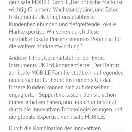
der i.safe MOBILE GmbH. „Der britische Markt ist
wichtig für unsere Wachstumspläne, und Exloc
Instruments UK bringt uns etablierte
Kundenbeziehungen und tiefgreifende lokale
Marktexpertise. Wir sehen durch diese
verstärkte lokale Präsenz enormes Potenzial für
die weitere Marktentwicklung."
Andrew Tither, Geschäftsführer der Exloc
Instruments UK Ltd, kommentierte: „Der Beitritt
zur i.safe MOBILE Familie stellt ein aufregendes
neues Kapitel für Exloc Instruments UK dar.
Unsere Kunden können sich auf denselben
engagierten Support verlassen, den sie schon
immer erhalten haben, nun jedoch unterstützt
durch die innovativen Technologielösungen und
die globale Expertise von i.safe MOBILE.“
Durch die Kombination der innovativen