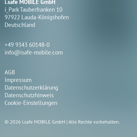
i.safe MOBILE GmbH
i_Park Tauberfranken 10
97922 Lauda-Königshofen
Deutschland
+49 9343 60148-0
info@isafe-mobile.com
AGB
Impressum
Datenschutzerklärung
Datenschutzhinweis
Cookie-Einstellungen
© 2026 i.safe MOBILE GmbH | Alle Rechte vorbehalten.