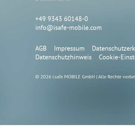
+49 9343 60148-0
info@isafe-mobile.com
AGB
Impressum
Datenschutzerk
Datenschutzhinweis
Cookie-Einst
© 2026 i.safe MOBILE GmbH | Alle Rechte vorbe