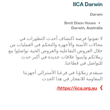
IICA Darwin
Darwin
Brett Dixon House
Darwin, Australia
لا تفوتوا فرصة اكتشاف أحدث التطورات في
مجالات الأتمتة والأجهزة والتحكم في العمليات من
خلال العروض التفاعلية والعروض الحية. تواصلوا مع
زملائكم وابنيوا علاقات جديدة في أكبر حدث
للتواصل في قطاعنا.
سيقدم زملاؤنا في فرعنا الأسترالي أجهزتنا
المقاومة للانفجار في هذا الحدث.
https://iica.org.au/