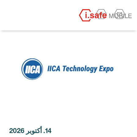
14. أكتوبر 2026