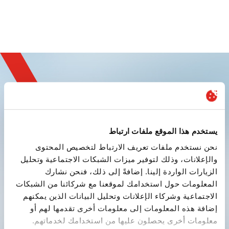
سجل واختبر الابتكار
يستخدم هذا الموقع ملفات ارتباط
نحن نستخدم ملفات تعريف الارتباط لتخصيص المحتوى
والإعلانات، وذلك لتوفير ميزات الشبكات الاجتماعية وتحليل
الزيارات الواردة إلينا. إضافةً إلى ذلك، فنحن نشارك
المعلومات حول استخدامك لموقعنا مع شركائنا من الشبكات
الاجتماعية وشركاء الإعلانات وتحليل البيانات الذين يمكنهم
إضافة هذه المعلومات إلى معلومات أخرى تقدمها لهم أو
إرسال
معلومات أخرى يحصلون عليها من استخدامك لخدماتهم.